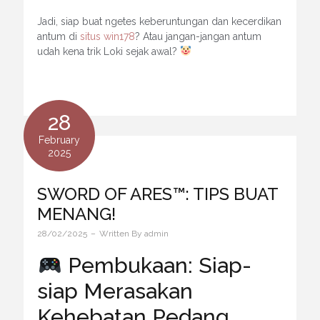
Jadi, siap buat ngetes keberuntungan dan kecerdikan
antum di
situs win178
? Atau jangan-jangan antum
udah kena trik Loki sejak awal?
28
February
2025
SWORD OF ARES™: TIPS BUAT
MENANG!
28/02/2025
Written By
admin
Pembukaan: Siap-
siap Merasakan
Kehebatan Pedang