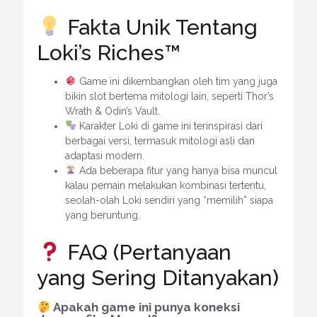
Fakta Unik Tentang
Loki’s Riches™
Game ini dikembangkan oleh tim yang juga
bikin slot bertema mitologi lain, seperti Thor’s
Wrath & Odin’s Vault.
Karakter Loki di game ini terinspirasi dari
berbagai versi, termasuk mitologi asli dan
adaptasi modern.
Ada beberapa fitur yang hanya bisa muncul
kalau pemain melakukan kombinasi tertentu,
seolah-olah Loki sendiri yang “memilih” siapa
yang beruntung.
FAQ (Pertanyaan
yang Sering Ditanyakan)
Apakah game ini punya koneksi