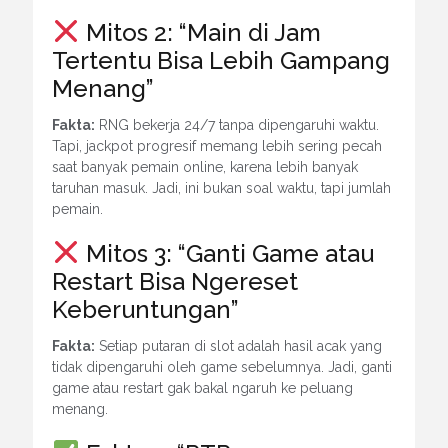
Mitos 2: “Main di Jam
Tertentu Bisa Lebih Gampang
Menang”
Fakta:
RNG bekerja 24/7 tanpa dipengaruhi waktu.
Tapi, jackpot progresif memang lebih sering pecah
saat banyak pemain online, karena lebih banyak
taruhan masuk. Jadi, ini bukan soal waktu, tapi jumlah
pemain.
Mitos 3: “Ganti Game atau
Restart Bisa Ngereset
Keberuntungan”
Fakta:
Setiap putaran di slot adalah hasil acak yang
tidak dipengaruhi oleh game sebelumnya. Jadi, ganti
game atau restart gak bakal ngaruh ke peluang
menang.