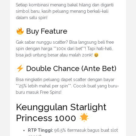
Setiap kombinasi menang bakal hilang dan diganti
simbol baru, kasih peluang menang berkali-kali
dalam satu spin!
Buy Feature
Gak sabar nunggu scatter? Bisa langsung beli free
spin dengan harga **100x dari bet**! Tapi hati-hati,
bisa jadi untung besar atau malah zonk!
Double Chance (Ante Bet)
Bisa ningkatin peluang dapet scatter dengan bayar
**25% lebih mahal per spin**. Cocok buat yang buru-
buru masuk Free Spins!
Keunggulan Starlight
Princess 1000
RTP Tinggi:
96,5% (termasuk bagus buat slot