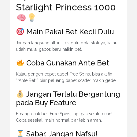
Starlight Princess 1000
Main Pakai Bet Kecil Dulu
Jangan langsung all-in! Tes dulu pola slotnya, kalau
udah mulai gacor, baru naikin bet.
Coba Gunakan Ante Bet
Kalau pengen cepet dapet Free Spins, bisa aktifin
**Ante Bet** biar peluang dapet scatter makin gede.
Jangan Terlalu Bergantung
pada Buy Feature
Emang enak beli Free Spins, tapi gak selalu cuan!
Coba sesekali main normal biar lebih aman.
Sabar, Jangan Nafsu!