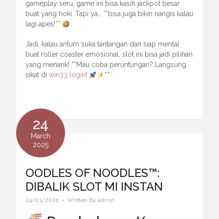
gameplay seru, game ini bisa kasih jackpot besar
buat yang hoki. Tapi ya… **bisa juga bikin nangis kalau
lagi apes!**
Jadi, kalau antum suka tantangan dan siap mental
buat roller coaster emosional, slot ini bisa jadi pilihan
yang menarik! **Mau coba peruntungan? Langsung
sikat di
win33 login
!
**
24
March
2025
OODLES OF NOODLES™:
DIBALIK SLOT MI INSTAN
24/03/2025
Written By
admin