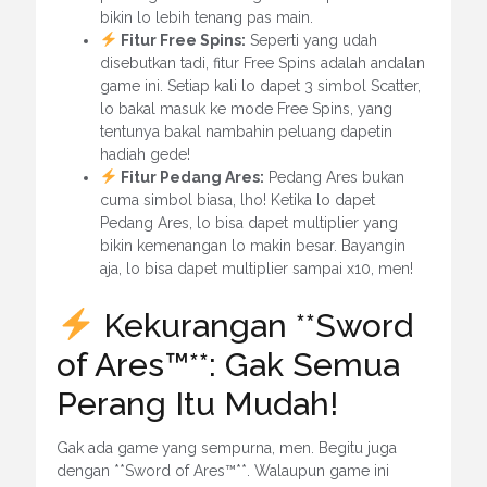
bikin lo lebih tenang pas main.
Fitur Free Spins:
Seperti yang udah
disebutkan tadi, fitur Free Spins adalah andalan
game ini. Setiap kali lo dapet 3 simbol Scatter,
lo bakal masuk ke mode Free Spins, yang
tentunya bakal nambahin peluang dapetin
hadiah gede!
Fitur Pedang Ares:
Pedang Ares bukan
cuma simbol biasa, lho! Ketika lo dapet
Pedang Ares, lo bisa dapet multiplier yang
bikin kemenangan lo makin besar. Bayangin
aja, lo bisa dapet multiplier sampai x10, men!
Kekurangan **Sword
of Ares™**: Gak Semua
Perang Itu Mudah!
Gak ada game yang sempurna, men. Begitu juga
dengan **Sword of Ares™**. Walaupun game ini