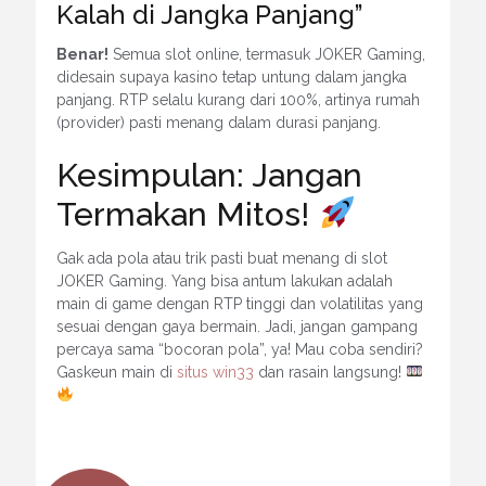
Kalah di Jangka Panjang”
Benar!
Semua slot online, termasuk JOKER Gaming,
didesain supaya kasino tetap untung dalam jangka
panjang. RTP selalu kurang dari 100%, artinya rumah
(provider) pasti menang dalam durasi panjang.
Kesimpulan: Jangan
Termakan Mitos!
Gak ada pola atau trik pasti buat menang di slot
JOKER Gaming. Yang bisa antum lakukan adalah
main di game dengan RTP tinggi dan volatilitas yang
sesuai dengan gaya bermain. Jadi, jangan gampang
percaya sama “bocoran pola”, ya! Mau coba sendiri?
Gaskeun main di
situs win33
dan rasain langsung!