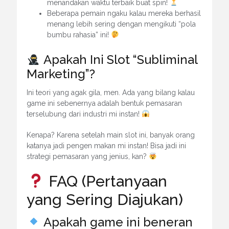
menandakan waktu terbaik buat spin!
Beberapa pemain ngaku kalau mereka berhasil
menang lebih sering dengan mengikuti “pola
bumbu rahasia” ini!
Apakah Ini Slot “Subliminal
Marketing”?
Ini teori yang agak gila, men. Ada yang bilang kalau
game ini sebenernya adalah bentuk pemasaran
terselubung dari industri mi instan!
Kenapa? Karena setelah main slot ini, banyak orang
katanya jadi pengen makan mi instan! Bisa jadi ini
strategi pemasaran yang jenius, kan?
FAQ (Pertanyaan
yang Sering Diajukan)
Apakah game ini beneran