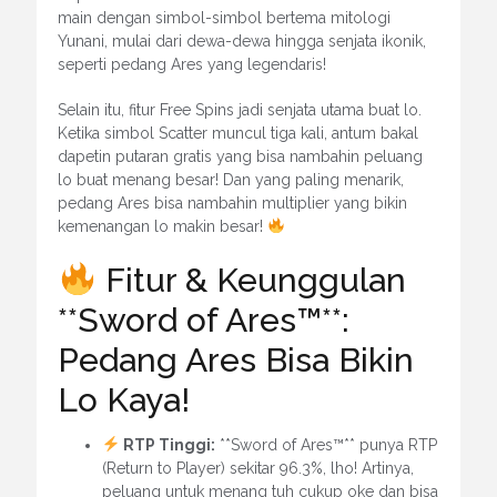
main dengan simbol-simbol bertema mitologi
Yunani, mulai dari dewa-dewa hingga senjata ikonik,
seperti pedang Ares yang legendaris!
Selain itu, fitur Free Spins jadi senjata utama buat lo.
Ketika simbol Scatter muncul tiga kali, antum bakal
dapetin putaran gratis yang bisa nambahin peluang
lo buat menang besar! Dan yang paling menarik,
pedang Ares bisa nambahin multiplier yang bikin
kemenangan lo makin besar!
Fitur & Keunggulan
**Sword of Ares™**:
Pedang Ares Bisa Bikin
Lo Kaya!
RTP Tinggi:
**Sword of Ares™** punya RTP
(Return to Player) sekitar 96.3%, lho! Artinya,
peluang untuk menang tuh cukup oke dan bisa