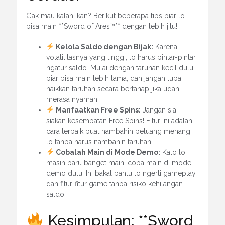
Gak mau kalah, kan? Berikut beberapa tips biar lo
bisa main **Sword of Ares™** dengan lebih jitu!
Kelola Saldo dengan Bijak:
Karena
volatilitasnya yang tinggi, lo harus pintar-pintar
ngatur saldo. Mulai dengan taruhan kecil dulu
biar bisa main lebih lama, dan jangan lupa
naikkan taruhan secara bertahap jika udah
merasa nyaman.
Manfaatkan Free Spins:
Jangan sia-
siakan kesempatan Free Spins! Fitur ini adalah
cara terbaik buat nambahin peluang menang
lo tanpa harus nambahin taruhan.
Cobalah Main di Mode Demo:
Kalo lo
masih baru banget main, coba main di mode
demo dulu. Ini bakal bantu lo ngerti gameplay
dan fitur-fitur game tanpa risiko kehilangan
saldo.
Kesimpulan: **Sword