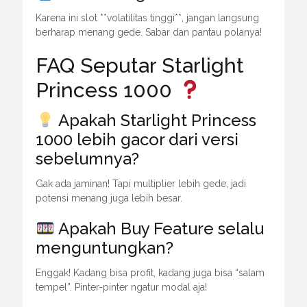
Karena ini slot **volatilitas tinggi**, jangan langsung
berharap menang gede. Sabar dan pantau polanya!
FAQ Seputar Starlight
Princess 1000
Apakah Starlight Princess
1000 lebih gacor dari versi
sebelumnya?
Gak ada jaminan! Tapi multiplier lebih gede, jadi
potensi menang juga lebih besar.
Apakah Buy Feature selalu
menguntungkan?
Enggak! Kadang bisa profit, kadang juga bisa “salam
tempel”. Pinter-pinter ngatur modal aja!