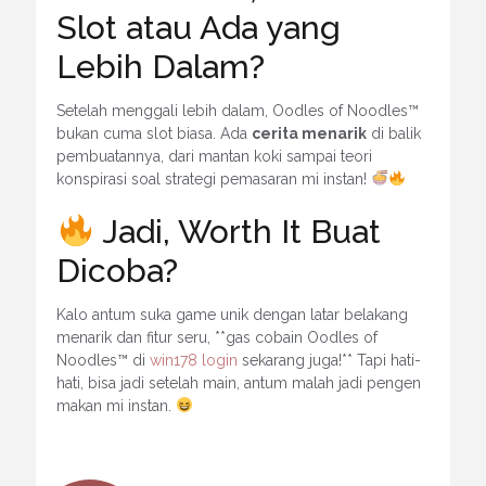
Slot atau Ada yang
Lebih Dalam?
Setelah menggali lebih dalam, Oodles of Noodles™
bukan cuma slot biasa. Ada
cerita menarik
di balik
pembuatannya, dari mantan koki sampai teori
konspirasi soal strategi pemasaran mi instan!
Jadi, Worth It Buat
Dicoba?
Kalo antum suka game unik dengan latar belakang
menarik dan fitur seru, **gas cobain Oodles of
Noodles™ di
win178 login
sekarang juga!** Tapi hati-
hati, bisa jadi setelah main, antum malah jadi pengen
makan mi instan.