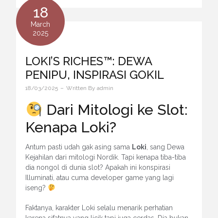
18
March
2025
LOKI’S RICHES™: DEWA
PENIPU, INSPIRASI GOKIL
18/03/2025
Written By
admin
Dari Mitologi ke Slot:
Kenapa Loki?
Antum pasti udah gak asing sama
Loki
, sang Dewa
Kejahilan dari mitologi Nordik. Tapi kenapa tiba-tiba
dia nongol di dunia slot? Apakah ini konspirasi
Illuminati, atau cuma developer game yang lagi
iseng?
Faktanya, karakter Loki selalu menarik perhatian
karena sifatnya yang licik tapi juga cerdas. Dia bukan