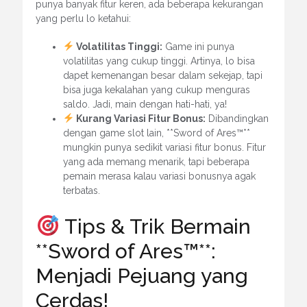
punya banyak fitur keren, ada beberapa kekurangan
yang perlu lo ketahui:
Volatilitas Tinggi:
Game ini punya
volatilitas yang cukup tinggi. Artinya, lo bisa
dapet kemenangan besar dalam sekejap, tapi
bisa juga kekalahan yang cukup menguras
saldo. Jadi, main dengan hati-hati, ya!
Kurang Variasi Fitur Bonus:
Dibandingkan
dengan game slot lain, **Sword of Ares™**
mungkin punya sedikit variasi fitur bonus. Fitur
yang ada memang menarik, tapi beberapa
pemain merasa kalau variasi bonusnya agak
terbatas.
Tips & Trik Bermain
**Sword of Ares™**:
Menjadi Pejuang yang
Cerdas!