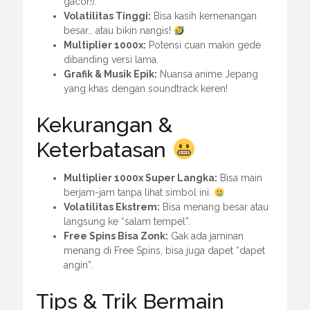
gacor!).
Volatilitas Tinggi:
Bisa kasih kemenangan
besar… atau bikin nangis!
Multiplier 1000x:
Potensi cuan makin gede
dibanding versi lama.
Grafik & Musik Epik:
Nuansa anime Jepang
yang khas dengan soundtrack keren!
Kekurangan &
Keterbatasan
Multiplier 1000x Super Langka:
Bisa main
berjam-jam tanpa lihat simbol ini.
Volatilitas Ekstrem:
Bisa menang besar atau
langsung ke “salam tempel”.
Free Spins Bisa Zonk:
Gak ada jaminan
menang di Free Spins, bisa juga dapet “dapet
angin”.
Tips & Trik Bermain