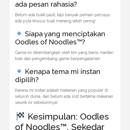
ada pesan rahasia?
Belum ada bukti pasti, tapi banyak pemain percaya
ada pola khusus buat menang lebih sering!
Siapa yang menciptakan
Oodles of Noodles™?
Game ini dikembangkan oleh tim yang berisi mantan
koki dan pengembang game berpengalaman.
Kenapa tema mi instan
dipilih?
Karena mi instan adalah makanan yang populer di
seluruh dunia, dan belum ada slot bertema makanan
seunik ini sebelumnya!
Kesimpulan: Oodles
of Noodles™, Sekedar