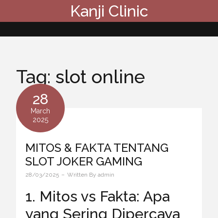
Skip
Kanji Clinic
to
content
Tag:
slot online
28
March
2025
MITOS & FAKTA TENTANG
SLOT JOKER GAMING
28/03/2025
Written By
admin
1. Mitos vs Fakta: Apa
yang Sering Dipercaya