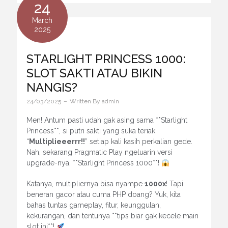
24
March
2025
STARLIGHT PRINCESS 1000:
SLOT SAKTI ATAU BIKIN
NANGIS?
24/03/2025
Written By
admin
Men! Antum pasti udah gak asing sama **Starlight
Princess**, si putri sakti yang suka teriak
“
Multiplieeerrr!!
” setiap kali kasih perkalian gede.
Nah, sekarang Pragmatic Play ngeluarin versi
upgrade-nya, **Starlight Princess 1000**!
Katanya, multipliernya bisa nyampe
1000x
! Tapi
beneran gacor atau cuma PHP doang? Yuk, kita
bahas tuntas gameplay, fitur, keunggulan,
kekurangan, dan tentunya **tips biar gak kecele main
slot ini**!