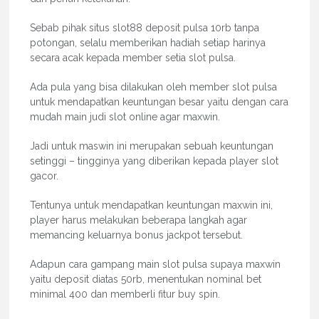
Sebab pihak situs slot88 deposit pulsa 10rb tanpa
potongan, selalu memberikan hadiah setiap harinya
secara acak kepada member setia slot pulsa.
Ada pula yang bisa dilakukan oleh member slot pulsa
untuk mendapatkan keuntungan besar yaitu dengan cara
mudah main judi slot online agar maxwin.
Jadi untuk maswin ini merupakan sebuah keuntungan
setinggi – tingginya yang diberikan kepada player slot
gacor.
Tentunya untuk mendapatkan keuntungan maxwin ini,
player harus melakukan beberapa langkah agar
memancing keluarnya bonus jackpot tersebut.
Adapun cara gampang main slot pulsa supaya maxwin
yaitu deposit diatas 50rb, menentukan nominal bet
minimal 400 dan memberli fitur buy spin.