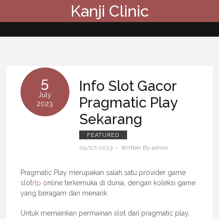
Skip
Kanji Clinic
to
content
5
Info Slot Gacor
July
Pragmatic Play
2023
Sekarang
FEATURED
05/07/2023
Written By
admin
Pragmatic Play merupakan salah satu provider game
slot
rtp
online terkemuka di dunia, dengan koleksi game
yang beragam dan menarik.
Untuk memainkan permainan slot dari pragmatic play,