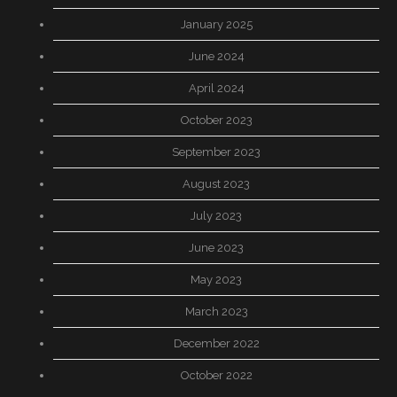
January 2025
June 2024
April 2024
October 2023
September 2023
August 2023
July 2023
June 2023
May 2023
March 2023
December 2022
October 2022