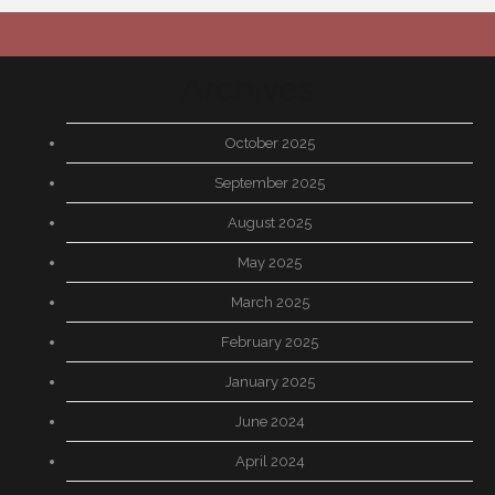
Archives
October 2025
September 2025
August 2025
May 2025
March 2025
February 2025
January 2025
June 2024
April 2024