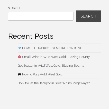
SEARCH
SEARCH
Recent Posts
HOW THE JACKPOT GEM FIRE FORTUNE
Small Wins in Wild West Gold: Blazing Bounty
Get Scatter in Wild West Gold: Blazing Bounty
How to Play Wild West Gold
How to Get the Jackpot in Great Rhino Megaways™