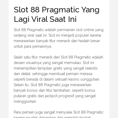
Slot 88 Pragmatic Yang
Lagi Viral Saat Ini
Slot 88 Pragmatic adalah permainan slot online yang
sedang viral saat ini. Slot ini menjadi populer karena
menawarkan banyak fitur menarik dan hadiah besar
untuk para pemainnya.
Salah satu fitur menarik dari Slot 88 Pragmatic adalah
desain visualnya yang sangat memukau. Slot ini
menampilkan tampilan grafis yang sangat realistis
dan detail, sehingga membuat pemain merasa
seperti berada di dalam sebuah kasino sungguhan.
Selain itu, Slot 88 Pragmatic juga menawarkan
banyak bonus dan fitur tambahan, seperti bonus
putaran gratis dan jackpot progresif yang sangat
menggiurkan.
Para pemain juga sangat menyukai Slot 88 Pragmatic
karena mudah dimainkan dan memiliki tingkat