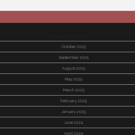
Archives
October 2025
September 2025
August 2025
May 2025
March 2025
February 2025
January 2025
June 2024
April 2024