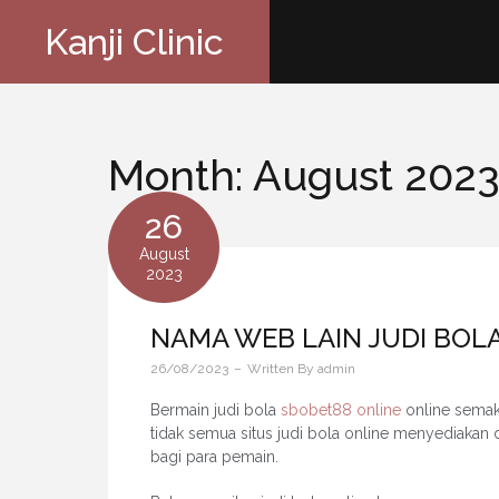
Skip
Kanji Clinic
to
content
Month:
August 202
26
August
2023
NAMA WEB LAIN JUDI BOL
26/08/2023
Written By
admin
Bermain judi bola
sbobet88 online
online semak
tidak semua situs judi bola online menyediaka
bagi para pemain.