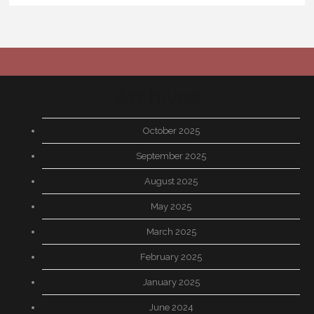
Archives
October 2025
September 2025
August 2025
May 2025
March 2025
February 2025
January 2025
June 2024