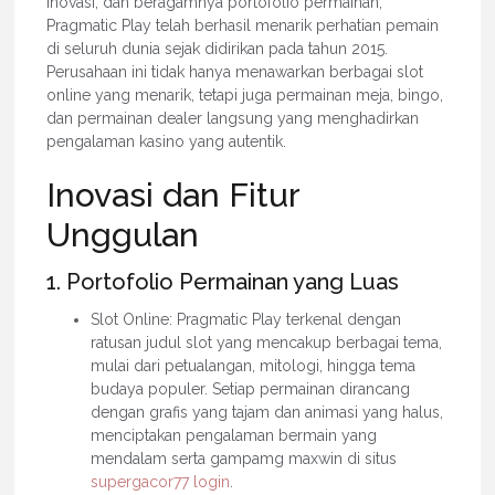
inovasi, dan beragamnya portofolio permainan,
Pragmatic Play telah berhasil menarik perhatian pemain
di seluruh dunia sejak didirikan pada tahun 2015.
Perusahaan ini tidak hanya menawarkan berbagai slot
online yang menarik, tetapi juga permainan meja, bingo,
dan permainan dealer langsung yang menghadirkan
pengalaman kasino yang autentik.
Inovasi dan Fitur
Unggulan
1. Portofolio Permainan yang Luas
Slot Online: Pragmatic Play terkenal dengan
ratusan judul slot yang mencakup berbagai tema,
mulai dari petualangan, mitologi, hingga tema
budaya populer. Setiap permainan dirancang
dengan grafis yang tajam dan animasi yang halus,
menciptakan pengalaman bermain yang
mendalam serta gampamg maxwin di situs
supergacor77 login
.