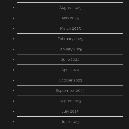
August 2025
May 2025
March 2025
February 2025
January 2025
June 2024
April 2024
October 2023
September 2023
August 2023
July 2023
June 2023