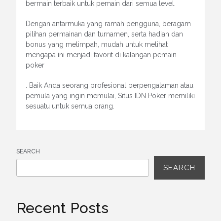
bermain terbaik untuk pemain dari semua level.
Dengan antarmuka yang ramah pengguna, beragam
pilihan permainan dan turnamen, serta hadiah dan
bonus yang melimpah, mudah untuk melihat
mengapa ini menjadi favorit di kalangan pemain
poker
. Baik Anda seorang profesional berpengalaman atau
pemula yang ingin memulai, Situs IDN Poker memiliki
sesuatu untuk semua orang.
SEARCH
SEARCH
Recent Posts