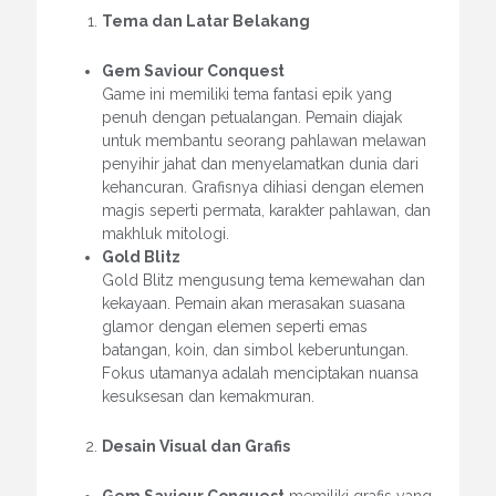
Tema dan Latar Belakang
Gem Saviour Conquest
Game ini memiliki tema fantasi epik yang
penuh dengan petualangan. Pemain diajak
untuk membantu seorang pahlawan melawan
penyihir jahat dan menyelamatkan dunia dari
kehancuran. Grafisnya dihiasi dengan elemen
magis seperti permata, karakter pahlawan, dan
makhluk mitologi.
Gold Blitz
Gold Blitz mengusung tema kemewahan dan
kekayaan. Pemain akan merasakan suasana
glamor dengan elemen seperti emas
batangan, koin, dan simbol keberuntungan.
Fokus utamanya adalah menciptakan nuansa
kesuksesan dan kemakmuran.
Desain Visual dan Grafis
Gem Saviour Conquest
memiliki grafis yang