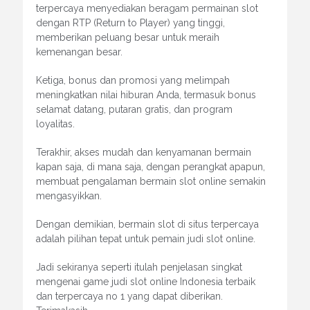
terpercaya menyediakan beragam permainan slot
dengan RTP (Return to Player) yang tinggi,
memberikan peluang besar untuk meraih
kemenangan besar.
Ketiga, bonus dan promosi yang melimpah
meningkatkan nilai hiburan Anda, termasuk bonus
selamat datang, putaran gratis, dan program
loyalitas.
Terakhir, akses mudah dan kenyamanan bermain
kapan saja, di mana saja, dengan perangkat apapun,
membuat pengalaman bermain slot online semakin
mengasyikkan.
Dengan demikian, bermain slot di situs terpercaya
adalah pilihan tepat untuk pemain judi slot online.
Jadi sekiranya seperti itulah penjelasan singkat
mengenai game judi slot online Indonesia terbaik
dan terpercaya no 1 yang dapat diberikan.