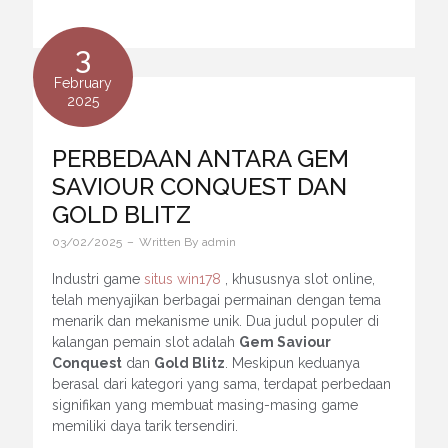
3
February
2025
PERBEDAAN ANTARA GEM
SAVIOUR CONQUEST DAN
GOLD BLITZ
03/02/2025
Written By
admin
Industri game
situs win178
, khususnya slot online,
telah menyajikan berbagai permainan dengan tema
menarik dan mekanisme unik. Dua judul populer di
kalangan pemain slot adalah
Gem Saviour
Conquest
dan
Gold Blitz
. Meskipun keduanya
berasal dari kategori yang sama, terdapat perbedaan
signifikan yang membuat masing-masing game
memiliki daya tarik tersendiri.