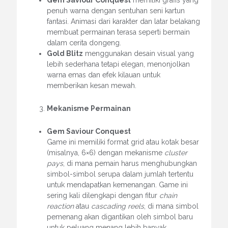
penuh warna dengan sentuhan seni kartun
fantasi. Animasi dari karakter dan latar belakang
membuat permainan terasa seperti bermain
dalam cerita dongeng.
Gold Blitz
menggunakan desain visual yang
lebih sederhana tetapi elegan, menonjolkan
warna emas dan efek kilauan untuk
memberikan kesan mewah.
Mekanisme Permainan
Gem Saviour Conquest
Game ini memiliki format grid atau kotak besar
(misalnya, 6×6) dengan mekanisme
cluster
pays
, di mana pemain harus menghubungkan
simbol-simbol serupa dalam jumlah tertentu
untuk mendapatkan kemenangan. Game ini
sering kali dilengkapi dengan fitur
chain
reaction
atau
cascading reels
, di mana simbol
pemenang akan digantikan oleh simbol baru
untuk peluang menang lebih banyak.