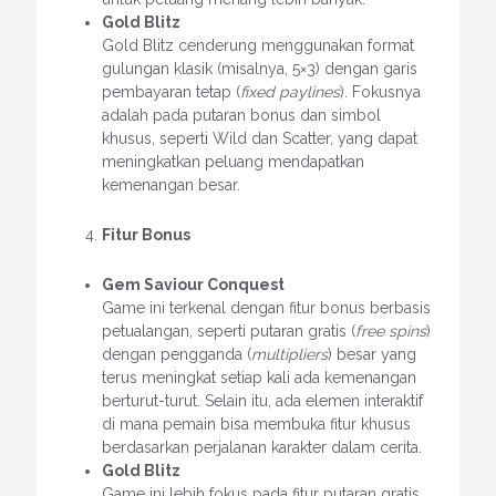
Gold Blitz
Gold Blitz cenderung menggunakan format
gulungan klasik (misalnya, 5×3) dengan garis
pembayaran tetap (
fixed paylines
). Fokusnya
adalah pada putaran bonus dan simbol
khusus, seperti Wild dan Scatter, yang dapat
meningkatkan peluang mendapatkan
kemenangan besar.
Fitur Bonus
Gem Saviour Conquest
Game ini terkenal dengan fitur bonus berbasis
petualangan, seperti putaran gratis (
free spins
)
dengan pengganda (
multipliers
) besar yang
terus meningkat setiap kali ada kemenangan
berturut-turut. Selain itu, ada elemen interaktif
di mana pemain bisa membuka fitur khusus
berdasarkan perjalanan karakter dalam cerita.
Gold Blitz
Game ini lebih fokus pada fitur putaran gratis