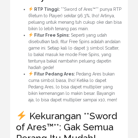
RTP Tinggi:
**Sword of Ares™** punya RTP
(Return to Player) sekitar 96.3%, lho! Artinya,
peluang untuk menang tuh cukup oke dan bisa
bikin lo lebih tenang pas main.
Fitur Free Spins:
Seperti yang udah
disebutkan tadi, fitur Free Spins adalah andalan
game ini. Setiap kali lo dapet 3 simbol Scatter,
lo bakal masuk ke mode Free Spins, yang
tentunya bakal nambahin peluang dapetin
hadiah gede!
Fitur Pedang Ares:
Pedang Ares bukan
cuma simbol biasa, lho! Ketika lo dapet
Pedang Ares, lo bisa dapet multiplier yang
bikin kemenangan lo makin besar. Bayangin
aja, lo bisa dapet multiplier sampai x10, men!
Kekurangan **Sword
of Ares™**: Gak Semua