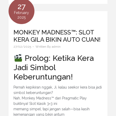
27
February
2025
MONKEY MADNESS™: SLOT
KERA GILA BIKIN AUTO CUAN!
27/02/2025
Written By
admin
Prolog: Ketika Kera
Jadi Simbol
Keberuntungan!
Pernah kepikiran nggak, Ji, kalau seekor kera bisa jadi
simbol keberuntungan?
Nah, Monkey Madness™ dari Pragmatic Play
buktinya! Slot klasik 3×3 ini
memang simpel, tapi jangan salah—bisa kasih
kemenangan yang bikin antum