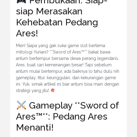
Pembukaan: Siap-
siap Merasakan
Kehebatan Pedang
Ares!
Men! Siapa yang gak suka game slot bertema
mitologi Yunani? **Sword of Ares™** bakal bawa
antum bertempur bersama dewa perang legendaris,
Ares, buat cari kemenangan besar! Tapi sebelum
antum mulai bertempur, ada baiknya lo tahu dulu nih
gameplay, fitur, keunggulan, dan kekurangan game
ini. Yuk, simak artikel ini biar antum bisa main dengan
strategi yang jitu!
Gameplay **Sword of
Ares™**: Pedang Ares
Menanti!