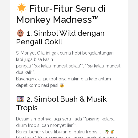
Fitur-Fitur Seru di
Monkey Madness™
1. Simbol Wild dengan
Pengali Gokil
Si Monyet Gila ini gak cuma hobi bergelantungan,
tapi juga bisa kasih
pengali **x3 kalau muncul sekali**, **x9 kalau muncul
dua kali**.
Bayangin aja, jackpot bisa makin gila kalo antum
dapet kombinasi pas!
2. Simbol Buah & Musik
Tropis
Desain simbolnya juga seru—ada **pisang, kelapa,
drum tropis, dan monyet liar**.
Bener-bener vibes liburan di pulau tropis, Ji!