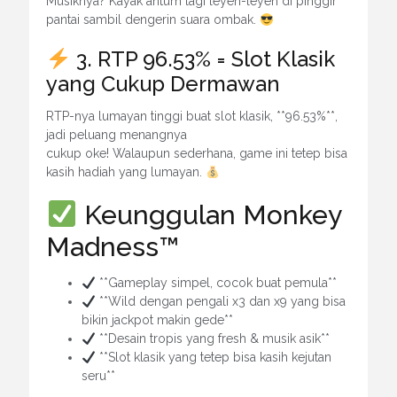
Musiknya? Kayak antum lagi leyeh-leyeh di pinggir
pantai sambil dengerin suara ombak.
3. RTP 96.53% = Slot Klasik
yang Cukup Dermawan
RTP-nya lumayan tinggi buat slot klasik, **96.53%**,
jadi peluang menangnya
cukup oke! Walaupun sederhana, game ini tetep bisa
kasih hadiah yang lumayan.
Keunggulan Monkey
Madness™
**Gameplay simpel, cocok buat pemula**
**Wild dengan pengali x3 dan x9 yang bisa
bikin jackpot makin gede**
**Desain tropis yang fresh & musik asik**
**Slot klasik yang tetep bisa kasih kejutan
seru**