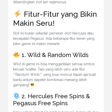
dibandingkan slot lain sejenisnya.
Fitur-Fitur yang Bikin
Makin Seru!
Slot ini bukan sekadar pameran otot Hercules atau
kecepatan Pegasus. Ada beberapa fitur keren yang
bikin game ini makin menarik:
1. Wild & Random Wilds
Wild di game ini bisa menggantikan semua simbol
kecuali Scatter. Tapi yang lebih seru, ada fitur
**Random Wilds** yang bisa muncul kapan aja buat
bantu antum dapetin kombinasi menang lebih
gampang!
2. Hercules Free Spins &
Pegasus Free Spins