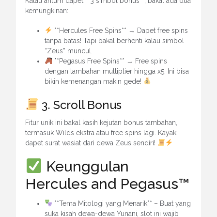
Kalau antum dapet **3 simbol bonus**, bakal ada dua
kemungkinan:
**Hercules Free Spins** → Dapet free spins
tanpa batas! Tapi bakal berhenti kalau simbol
“Zeus” muncul.
**Pegasus Free Spins** → Free spins
dengan tambahan multiplier hingga x5. Ini bisa
bikin kemenangan makin gede!
3. Scroll Bonus
Fitur unik ini bakal kasih kejutan bonus tambahan,
termasuk Wilds ekstra atau free spins lagi. Kayak
dapet surat wasiat dari dewa Zeus sendiri!
Keunggulan
Hercules and Pegasus™
**Tema Mitologi yang Menarik** – Buat yang
suka kisah dewa-dewa Yunani, slot ini wajib