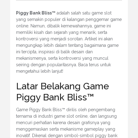
Piggy Bank Bliss™
adalah salah satu game slot
yang semakin populer di kalangan penggemar game
online. Namun, dibalik kemewahannya, game ini
memiliki kisah dan sejarah yang menarik, serta
kontroversi yang menjadi sorotan. Artikel ini akan
mengungkap lebih dalam tentang bagaimana game
ini tercipta, inspirasi di balik desain dan
mekanismenya, serta kontroversi yang muncul
seiring dengan popularitasnya. Baca terus untuk
mengetahui lebih lanjut!
Latar Belakang Game
Piggy Bank Bliss™
Game Piggy Bank Bliss™ dirilis oleh pengembang
ternama di industri game slot online, dan langsung
mencuri perhatian karena desain grafisnya yang
menggemaskan serta mekanisme gameplay yang
inovatif. Dikenal dengan simbol-simbol piggy bank