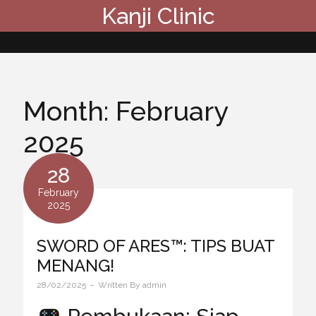
Skip
Kanji Clinic
to
content
Month:
February
2025
28
February
2025
SWORD OF ARES™: TIPS BUAT
MENANG!
28/02/2025
Written By
admin