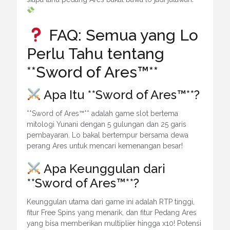
FAQ: Semua yang Lo
Perlu Tahu tentang
**Sword of Ares™**
Apa Itu **Sword of Ares™**?
**Sword of Ares™** adalah game slot bertema
mitologi Yunani dengan 5 gulungan dan 25 garis
pembayaran. Lo bakal bertempur bersama dewa
perang Ares untuk mencari kemenangan besar!
Apa Keunggulan dari
**Sword of Ares™**?
Keunggulan utama dari game ini adalah RTP tinggi,
fitur Free Spins yang menarik, dan fitur Pedang Ares
yang bisa memberikan multiplier hingga x10! Potensi