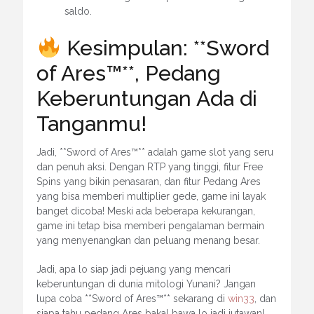
saldo.
Kesimpulan: **Sword
of Ares™**, Pedang
Keberuntungan Ada di
Tanganmu!
Jadi, **Sword of Ares™** adalah game slot yang seru
dan penuh aksi. Dengan RTP yang tinggi, fitur Free
Spins yang bikin penasaran, dan fitur Pedang Ares
yang bisa memberi multiplier gede, game ini layak
banget dicoba! Meski ada beberapa kekurangan,
game ini tetap bisa memberi pengalaman bermain
yang menyenangkan dan peluang menang besar.
Jadi, apa lo siap jadi pejuang yang mencari
keberuntungan di dunia mitologi Yunani? Jangan
lupa coba **Sword of Ares™** sekarang di
win33
, dan
siapa tahu pedang Ares bakal bawa lo jadi jutawan!