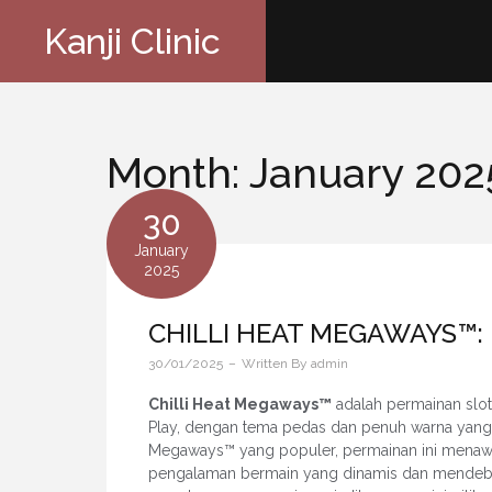
Skip
Kanji Clinic
to
content
Month:
January 202
30
January
2025
CHILLI HEAT MEGAWAYS™:
30/01/2025
Written By
admin
Chilli Heat Megaways™
adalah permainan slot
Play, dengan tema pedas dan penuh warna yang 
Megaways™ yang populer, permainan ini menawa
pengalaman bermain yang dinamis dan mendebar