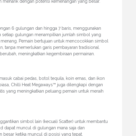
an menarik dengan potensi kemenangan yang besar.
engan 6 gulungan dan hingga 7 baris, menggunakan
 setiap gulungan menampilkan jumlah simbol yang
k menang. Pemain bertujuan untuk mencocokkan simbol
an, tanpa memerlukan garis pembayaran tradisional.
t berubah, meningkatkan kegembiraan permainan.
asuk cabai pedas, botol tequila, koin emas, dan ikon
biasa, Chilli Heat Megaways™ juga dilengkapi dengan
 Gratis yang meningkatkan peluang pemain untuk meraih
antikan simbol lain (kecuali Scatter) untuk membantu
 dapat muncul di gulungan mana saja dan
besar ketika muncul di posisi yang tepat.