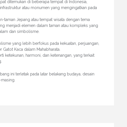
apat ditemukan di beberapa tempat di Indonesia,
i infrastruktur atau monumen yang mengingatkan pada
man-taman Jepang atau tempat wisata dengan tema
ring menjadi elemen dalam taman atau kompleks yang
alam dan simbolisme.
olisme yang lebih berfokus pada kekuatan, perjuangan,
er Gatot Kaca dalam Mahabharata.
erti ketekunan, harmoni, dan ketenangan, yang terkait
.
ang ini terletak pada latar belakang budaya, desain
-masing.