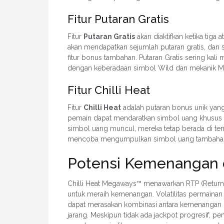
Fitur Putaran Gratis
Fitur
Putaran Gratis
akan diaktifkan ketika tiga
akan mendapatkan sejumlah putaran gratis, dan s
fitur bonus tambahan. Putaran Gratis sering kal
dengan keberadaan simbol Wild dan mekanik 
Fitur Chilli Heat
Fitur
Chilli Heat
adalah putaran bonus unik yang 
pemain dapat mendaratkan simbol uang khusus di
simbol uang muncul, mereka tetap berada di tem
mencoba mengumpulkan simbol uang tambahan u
Potensi Kemenangan 
Chilli Heat Megaways™ menawarkan RTP (Return t
untuk meraih kemenangan. Volatilitas permainan 
dapat merasakan kombinasi antara kemenangan 
jarang. Meskipun tidak ada jackpot progresif,