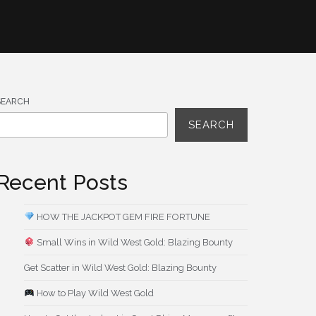
SEARCH
SEARCH
Recent Posts
HOW THE JACKPOT GEM FIRE FORTUNE
Small Wins in Wild West Gold: Blazing Bounty
Get Scatter in Wild West Gold: Blazing Bounty
How to Play Wild West Gold