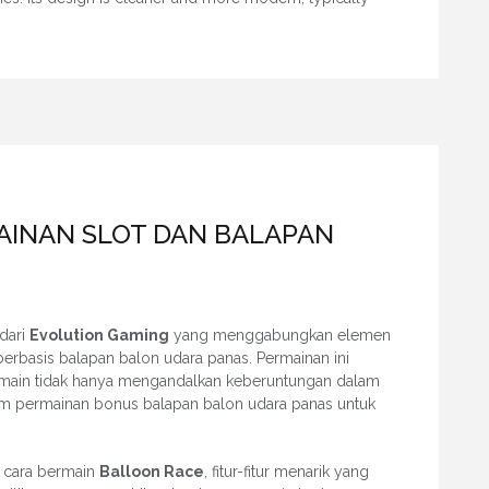
AINAN SLOT DAN BALAPAN
 dari
Evolution Gaming
yang menggabungkan elemen
f berbasis balapan balon udara panas. Permainan ini
main tidak hanya mengandalkan keberuntungan dalam
dalam permainan bonus balapan balon udara panas untuk
na cara bermain
Balloon Race
, fitur-fitur menarik yang