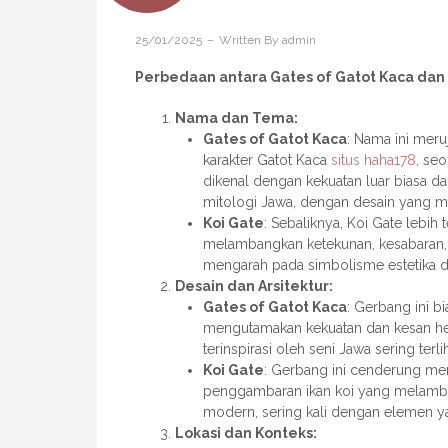
25/01/2025
Written By
admin
Perbedaan antara Gates of Gatot Kaca dan 
Nama dan Tema:
Gates of Gatot Kaca
: Nama ini meru
karakter Gatot Kaca
situs haha178
, se
dikenal dengan kekuatan luar biasa d
mitologi Jawa, dengan desain yang m
Koi Gate
: Sebaliknya, Koi Gate lebih
melambangkan ketekunan, kesabaran, d
mengarah pada simbolisme estetika 
Desain dan Arsitektur:
Gates of Gatot Kaca
: Gerbang ini b
mengutamakan kekuatan dan kesan her
terinspirasi oleh seni Jawa sering ter
Koi Gate
: Gerbang ini cenderung m
penggambaran ikan koi yang melamban
modern, sering kali dengan elemen 
Lokasi dan Konteks: