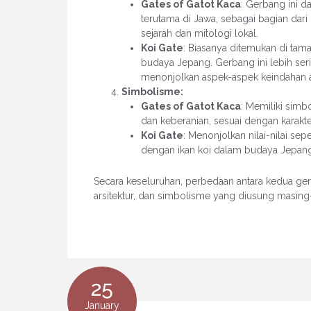
Gates of Gatot Kaca
: Gerbang ini d
terutama di Jawa, sebagai bagian dar
sejarah dan mitologi lokal.
Koi Gate
: Biasanya ditemukan di ta
budaya Jepang. Gerbang ini lebih se
menonjolkan aspek-aspek keindahan 
Simbolisme:
Gates of Gatot Kaca
: Memiliki simb
dan keberanian, sesuai dengan karakt
Koi Gate
: Menonjolkan nilai-nilai sep
dengan ikan koi dalam budaya Jepang
Secara keseluruhan, perbedaan antara kedua gerb
arsitektur, dan simbolisme yang diusung masing
25
January