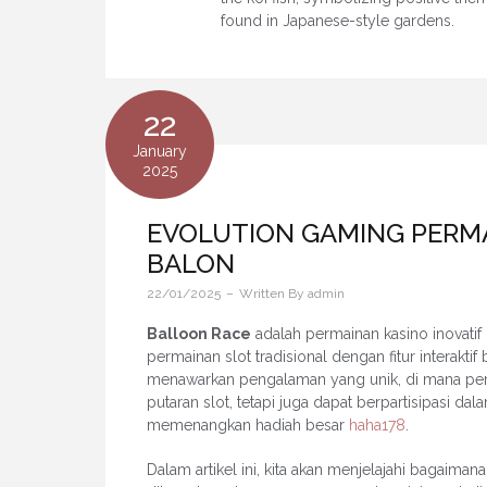
found in Japanese-style gardens.
22
January
2025
EVOLUTION GAMING PERM
BALON
22/01/2025
Written By
admin
Balloon Race
adalah permainan kasino inovatif
permainan slot tradisional dengan fitur interakti
menawarkan pengalaman yang unik, di mana pe
putaran slot, tetapi juga dapat berpartisipasi 
memenangkan hadiah besar
haha178
.
Dalam artikel ini, kita akan menjelajahi bagaima