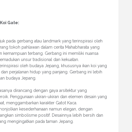
Koi Gate:
juk pada gerbang atau landmark yang terinspirasi oleh
orang tokoh pahlawan dalam cerita Mahabharata yang
an kemampuan terbang. Gerbang ini memiliki nuansa
emadukan unsur tradisional dan kekuatan.
 terinspirasi oleh budaya Jepang, khususnya ikan koi yang
an perjalanan hidup yang panjang. Gerbang ini lebih
dan budaya Jepang.
iasanya dirancang dengan gaya arsitektur yang
oik. Penggunaan ukiran-ukiran dan elemen desain yang
lihat, menggambarkan karakter Gatot Kaca.
enonjolkan kesederhanaan namun elegan, dengan
gkan simbolisme positif. Desainnya lebih bersih dan
yang mengingatkan pada taman Jepang.