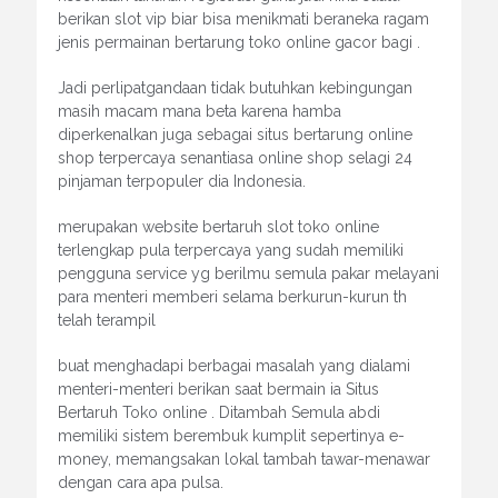
berikan slot vip biar bisa menikmati beraneka ragam
jenis permainan bertarung toko online gacor bagi .
Jadi perlipatgandaan tidak butuhkan kebingungan
masih macam mana beta karena hamba
diperkenalkan juga sebagai situs bertarung online
shop terpercaya senantiasa online shop selagi 24
pinjaman terpopuler dia Indonesia.
merupakan website bertaruh slot toko online
terlengkap pula terpercaya yang sudah memiliki
pengguna service yg berilmu semula pakar melayani
para menteri memberi selama berkurun-kurun th
telah terampil
buat menghadapi berbagai masalah yang dialami
menteri-menteri berikan saat bermain ia Situs
Bertaruh Toko online . Ditambah Semula abdi
memiliki sistem berembuk kumplit sepertinya e-
money, memangsakan lokal tambah tawar-menawar
dengan cara apa pulsa.