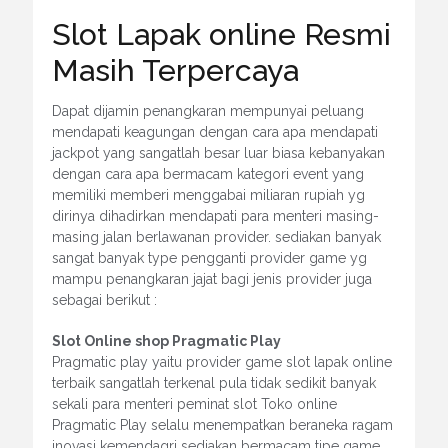
Slot Lapak online Resmi
Masih Terpercaya
Dapat dijamin penangkaran mempunyai peluang
mendapati keagungan dengan cara apa mendapati
jackpot yang sangatlah besar luar biasa kebanyakan
dengan cara apa bermacam kategori event yang
memiliki memberi menggabai miliaran rupiah yg
dirinya dihadirkan mendapati para menteri masing-
masing jalan berlawanan provider. sediakan banyak
sangat banyak type pengganti provider game yg
mampu penangkaran jajat bagi jenis provider juga
sebagai berikut :
Slot Online shop Pragmatic Play
Pragmatic play yaitu provider game slot lapak online
terbaik sangatlah terkenal pula tidak sedikit banyak
sekali para menteri peminat slot Toko online
Pragmatic Play selalu menempatkan beraneka ragam
inovasi kemendagri sediakan bermacam tipe game