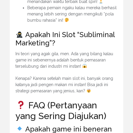
menandakan waktu terbaik buat spin!
Beberapa pemain ngaku kalau mereka berhasil
menang lebih sering dengan mengikuti “pola
bumbu rahasia” ini!
Apakah Ini Slot “Subliminal
Marketing”?
Ini teori yang agak gila, men. Ada yang bilang kalau
game ini sebenernya adalah bentuk pemasaran
terselubung dari industri mi instan!
Kenapa? Karena setelah main slot ini, banyak orang
katanya jadi pengen makan mi instan! Bisa jadi ini
strategi pemasaran yang jenius, kan?
FAQ (Pertanyaan
yang Sering Diajukan)
Apakah game ini beneran