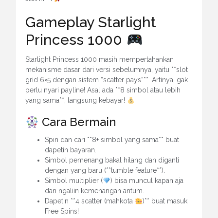
Gameplay Starlight
Princess 1000
Starlight Princess 1000 masih mempertahankan
mekanisme dasar dari versi sebelumnya, yaitu **slot
grid 6×5 dengan sistem “scatter pays”**. Artinya, gak
perlu nyari payline! Asal ada **8 simbol atau lebih
yang sama**, langsung kebayar!
Cara Bermain
Spin dan cari **8+ simbol yang sama** buat
dapetin bayaran.
Simbol pemenang bakal hilang dan diganti
dengan yang baru (**tumble feature**).
Simbol multiplier (
) bisa muncul kapan aja
dan ngaliin kemenangan antum.
Dapetin **4 scatter (mahkota
)** buat masuk
Free Spins!