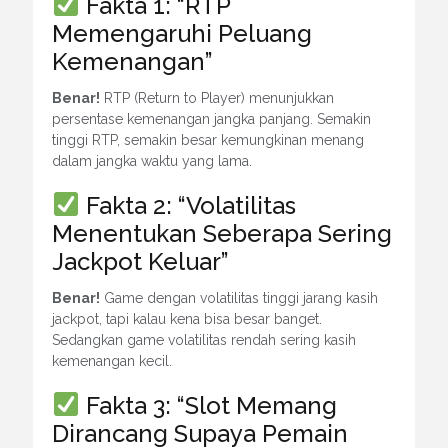
Fakta 1: “RTP
Memengaruhi Peluang
Kemenangan”
Benar!
RTP (Return to Player) menunjukkan
persentase kemenangan jangka panjang. Semakin
tinggi RTP, semakin besar kemungkinan menang
dalam jangka waktu yang lama.
Fakta 2: “Volatilitas
Menentukan Seberapa Sering
Jackpot Keluar”
Benar!
Game dengan volatilitas tinggi jarang kasih
jackpot, tapi kalau kena bisa besar banget.
Sedangkan game volatilitas rendah sering kasih
kemenangan kecil.
Fakta 3: “Slot Memang
Dirancang Supaya Pemain