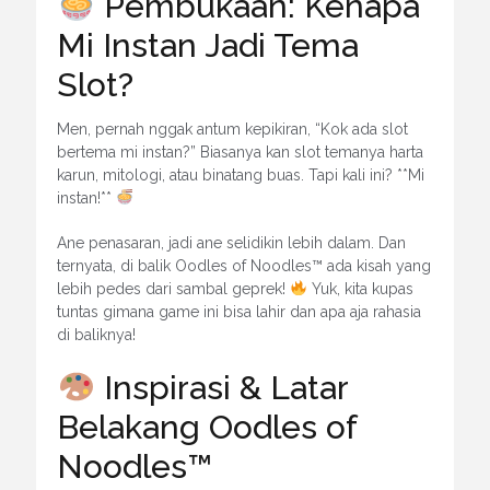
Pembukaan: Kenapa
Mi Instan Jadi Tema
Slot?
Men, pernah nggak antum kepikiran, “Kok ada slot
bertema mi instan?” Biasanya kan slot temanya harta
karun, mitologi, atau binatang buas. Tapi kali ini? **Mi
instan!**
Ane penasaran, jadi ane selidikin lebih dalam. Dan
ternyata, di balik Oodles of Noodles™ ada kisah yang
lebih pedes dari sambal geprek!
Yuk, kita kupas
tuntas gimana game ini bisa lahir dan apa aja rahasia
di baliknya!
Inspirasi & Latar
Belakang Oodles of
Noodles™