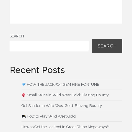
SEARCH
SEARCH
Recent Posts
HOW THE JACKPOT GEM FIRE FORTUNE
Small Wins in Wild West Gold: Blazing Bounty
Get Scatter in Wild West Gold: Blazing Bounty
How to Play Wild West Gold
How to Get the Jackpot in Great Rhino Megaways™