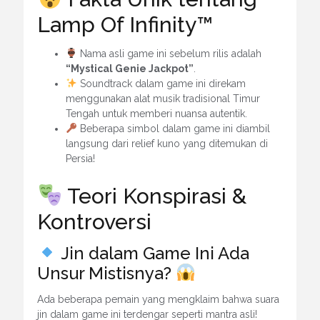
Lamp Of Infinity™
Nama asli game ini sebelum rilis adalah
“Mystical Genie Jackpot”
.
Soundtrack dalam game ini direkam
menggunakan alat musik tradisional Timur
Tengah untuk memberi nuansa autentik.
Beberapa simbol dalam game ini diambil
langsung dari relief kuno yang ditemukan di
Persia!
Teori Konspirasi &
Kontroversi
Jin dalam Game Ini Ada
Unsur Mistisnya?
Ada beberapa pemain yang mengklaim bahwa suara
jin dalam game ini terdengar seperti mantra asli!