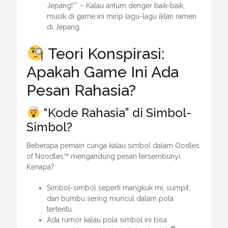
Jepang!** – Kalau antum denger baik-baik,
musik di game ini mirip lagu-lagu iklan ramen
di Jepang.
Teori Konspirasi:
Apakah Game Ini Ada
Pesan Rahasia?
“Kode Rahasia” di Simbol-
Simbol?
Beberapa pemain curiga kalau simbol dalam Oodles
of Noodles™ mengandung pesan tersembunyi.
Kenapa?
Simbol-simbol seperti mangkuk mi, sumpit,
dan bumbu sering muncul dalam pola
tertentu.
Ada rumor kalau pola simbol ini bisa