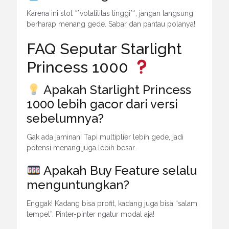
Karena ini slot **volatilitas tinggi**, jangan langsung
berharap menang gede. Sabar dan pantau polanya!
FAQ Seputar Starlight
Princess 1000
Apakah Starlight Princess
1000 lebih gacor dari versi
sebelumnya?
Gak ada jaminan! Tapi multiplier lebih gede, jadi
potensi menang juga lebih besar.
Apakah Buy Feature selalu
menguntungkan?
Enggak! Kadang bisa profit, kadang juga bisa “salam
tempel”. Pinter-pinter ngatur modal aja!