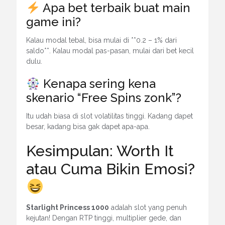
Apa bet terbaik buat main
game ini?
Kalau modal tebal, bisa mulai di **0.2 – 1% dari
saldo**. Kalau modal pas-pasan, mulai dari bet kecil
dulu.
Kenapa sering kena
skenario “Free Spins zonk”?
Itu udah biasa di slot volatilitas tinggi. Kadang dapet
besar, kadang bisa gak dapet apa-apa.
Kesimpulan: Worth It
atau Cuma Bikin Emosi?
Starlight Princess 1000
adalah slot yang penuh
kejutan! Dengan RTP tinggi, multiplier gede, dan