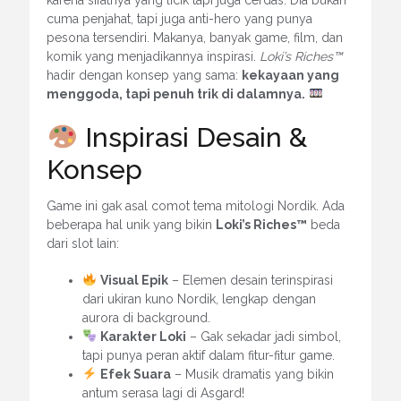
cuma penjahat, tapi juga anti-hero yang punya
pesona tersendiri. Makanya, banyak game, film, dan
komik yang menjadikannya inspirasi.
Loki’s Riches™
hadir dengan konsep yang sama:
kekayaan yang
menggoda, tapi penuh trik di dalamnya.
Inspirasi Desain &
Konsep
Game ini gak asal comot tema mitologi Nordik. Ada
beberapa hal unik yang bikin
Loki’s Riches™
beda
dari slot lain:
Visual Epik
– Elemen desain terinspirasi
dari ukiran kuno Nordik, lengkap dengan
aurora di background.
Karakter Loki
– Gak sekadar jadi simbol,
tapi punya peran aktif dalam fitur-fitur game.
Efek Suara
– Musik dramatis yang bikin
antum serasa lagi di Asgard!