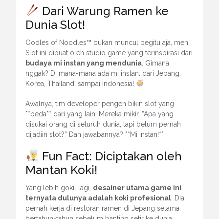
Dari Warung Ramen ke
Dunia Slot!
Oodles of Noodles™ bukan muncul begitu aja, men.
Slot ini dibuat oleh studio game yang terinspirasi dari
budaya mi instan yang mendunia
. Gimana
nggak? Di mana-mana ada mi instan: dari Jepang,
Korea, Thailand, sampai Indonesia!
Awalnya, tim developer pengen bikin slot yang
**beda** dari yang lain. Mereka mikir, “Apa yang
disukai orang di seluruh dunia, tapi belum pernah
dijadiin slot?” Dan jawabannya? **Mi instan!**
Fun Fact: Diciptakan oleh
Mantan Koki!
Yang lebih gokil lagi,
desainer utama game ini
ternyata dulunya adalah koki profesional
. Dia
pernah kerja di restoran ramen di Jepang selama
bertahun-tahun sebelum banting setir ke dunia