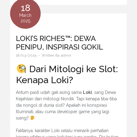
18
March
2025
LOKI’S RICHES™: DEWA
PENIPU, INSPIRASI GOKIL
18/03/2025
Written By
admin
Dari Mitologi ke Slot:
Kenapa Loki?
Antum pasti udah gak asing sama
Loki
, sang Dewa
Kejahilan dari mitologi Nordik. Tapi kenapa tiba-tiba
dia nongol di dunia slot? Apakah ini konspirasi
Illuminati, atau cuma developer game yang lagi
iseng?
Faktanya, karakter Loki selalu menarik perhatian
karena sifatnya yang licik tapi juga cerdas. Dia bukan