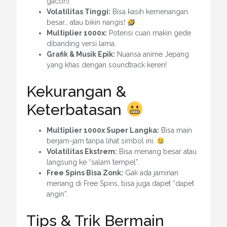
gacor!).
Volatilitas Tinggi:
Bisa kasih kemenangan
besar… atau bikin nangis!
Multiplier 1000x:
Potensi cuan makin gede
dibanding versi lama.
Grafik & Musik Epik:
Nuansa anime Jepang
yang khas dengan soundtrack keren!
Kekurangan &
Keterbatasan
Multiplier 1000x Super Langka:
Bisa main
berjam-jam tanpa lihat simbol ini.
Volatilitas Ekstrem:
Bisa menang besar atau
langsung ke “salam tempel”.
Free Spins Bisa Zonk:
Gak ada jaminan
menang di Free Spins, bisa juga dapet “dapet
angin”.
Tips & Trik Bermain