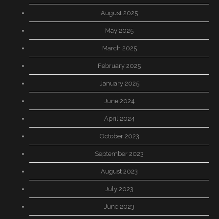
August 2025
May 2025
March 2025
February 2025
January 2025
June 2024
April 2024
October 2023
September 2023
August 2023
July 2023
June 2023