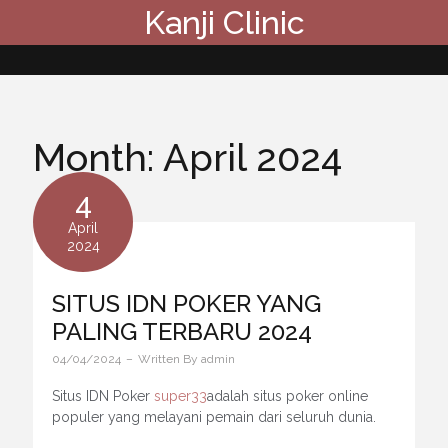
Skip
Kanji Clinic
to
content
Month:
April 2024
4
April
2024
SITUS IDN POKER YANG
PALING TERBARU 2024
04/04/2024
Written By
admin
Situs IDN Poker
super33
adalah situs poker online
populer yang melayani pemain dari seluruh dunia.