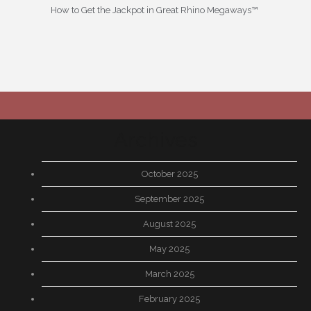
How to Get the Jackpot in Great Rhino Megaways™
Archives
October 2025
September 2025
August 2025
May 2025
March 2025
February 2025