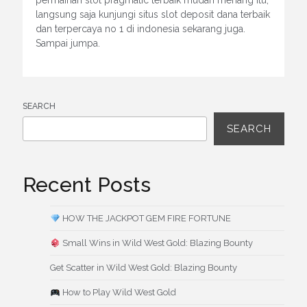
permainan slot pragmatic terbaik mudah menang itu,
langsung saja kunjungi situs slot deposit dana terbaik
dan terpercaya no 1 di indonesia sekarang juga.
Sampai jumpa.
SEARCH
SEARCH
Recent Posts
HOW THE JACKPOT GEM FIRE FORTUNE
Small Wins in Wild West Gold: Blazing Bounty
Get Scatter in Wild West Gold: Blazing Bounty
How to Play Wild West Gold