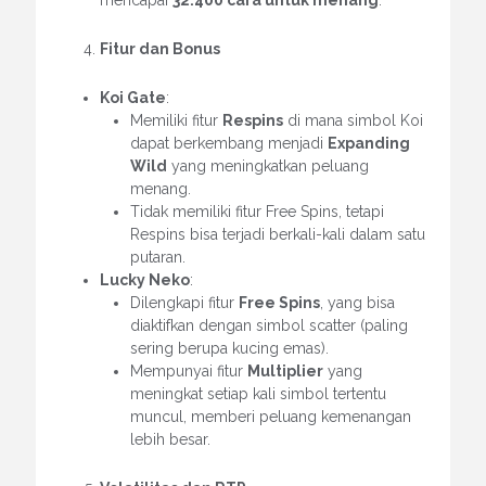
mencapai
32.400 cara untuk menang
.
Fitur dan Bonus
Koi Gate
:
Memiliki fitur
Respins
di mana simbol Koi
dapat berkembang menjadi
Expanding
Wild
yang meningkatkan peluang
menang.
Tidak memiliki fitur Free Spins, tetapi
Respins bisa terjadi berkali-kali dalam satu
putaran.
Lucky Neko
:
Dilengkapi fitur
Free Spins
, yang bisa
diaktifkan dengan simbol scatter (paling
sering berupa kucing emas).
Mempunyai fitur
Multiplier
yang
meningkat setiap kali simbol tertentu
muncul, memberi peluang kemenangan
lebih besar.