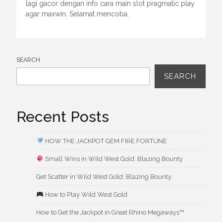
lagi gacor dengan info cara main slot pragmatic play
agar maxwin. Selamat mencoba.
SEARCH
SEARCH
Recent Posts
HOW THE JACKPOT GEM FIRE FORTUNE
Small Wins in Wild West Gold: Blazing Bounty
Get Scatter in Wild West Gold: Blazing Bounty
How to Play Wild West Gold
How to Get the Jackpot in Great Rhino Megaways™