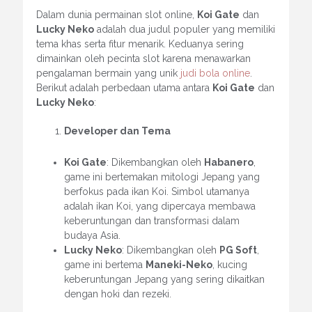
Dalam dunia permainan slot online,
Koi Gate
dan
Lucky Neko
adalah dua judul populer yang memiliki
tema khas serta fitur menarik. Keduanya sering
dimainkan oleh pecinta slot karena menawarkan
pengalaman bermain yang unik
judi bola online
.
Berikut adalah perbedaan utama antara
Koi Gate
dan
Lucky Neko
:
Developer dan Tema
Koi Gate
: Dikembangkan oleh
Habanero
,
game ini bertemakan mitologi Jepang yang
berfokus pada ikan Koi. Simbol utamanya
adalah ikan Koi, yang dipercaya membawa
keberuntungan dan transformasi dalam
budaya Asia.
Lucky Neko
: Dikembangkan oleh
PG Soft
,
game ini bertema
Maneki-Neko
, kucing
keberuntungan Jepang yang sering dikaitkan
dengan hoki dan rezeki.