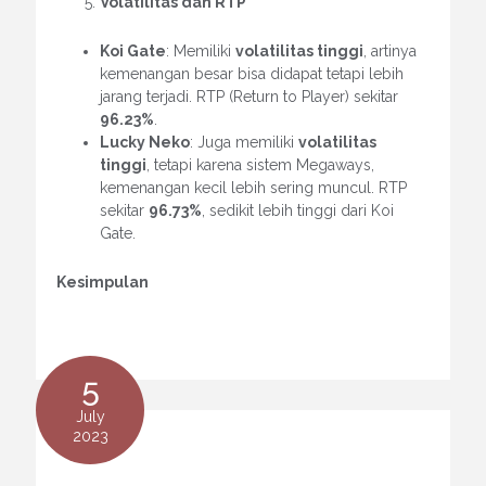
Volatilitas dan RTP
Koi Gate
: Memiliki
volatilitas tinggi
, artinya
kemenangan besar bisa didapat tetapi lebih
jarang terjadi. RTP (Return to Player) sekitar
96.23%
.
Lucky Neko
: Juga memiliki
volatilitas
tinggi
, tetapi karena sistem Megaways,
kemenangan kecil lebih sering muncul. RTP
sekitar
96.73%
, sedikit lebih tinggi dari Koi
Gate.
Kesimpulan
5
July
2023