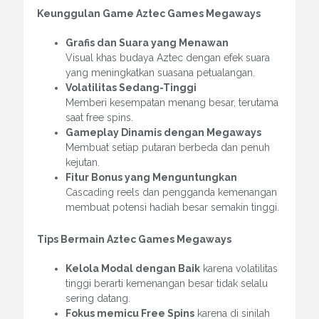
Keunggulan Game Aztec Games Megaways
Grafis dan Suara yang Menawan
Visual khas budaya Aztec dengan efek suara
yang meningkatkan suasana petualangan.
Volatilitas Sedang-Tinggi
Memberi kesempatan menang besar, terutama
saat free spins.
Gameplay Dinamis dengan Megaways
Membuat setiap putaran berbeda dan penuh
kejutan.
Fitur Bonus yang Menguntungkan
Cascading reels dan pengganda kemenangan
membuat potensi hadiah besar semakin tinggi.
Tips Bermain Aztec Games Megaways
Kelola Modal dengan Baik
karena volatilitas
tinggi berarti kemenangan besar tidak selalu
sering datang.
Fokus memicu Free Spins
karena di sinilah