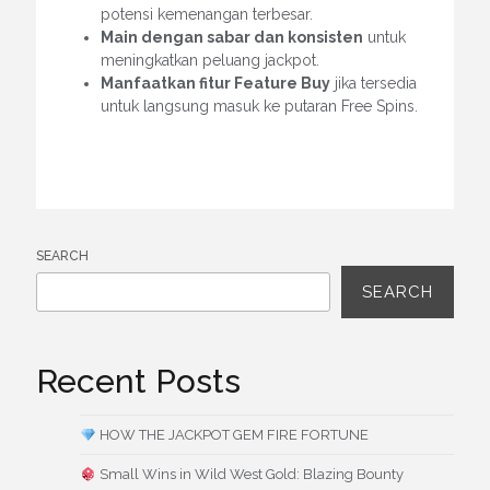
potensi kemenangan terbesar.
Main dengan sabar dan konsisten
untuk
meningkatkan peluang jackpot.
Manfaatkan fitur Feature Buy
jika tersedia
untuk langsung masuk ke putaran Free Spins.
SEARCH
SEARCH
Recent Posts
HOW THE JACKPOT GEM FIRE FORTUNE
Small Wins in Wild West Gold: Blazing Bounty