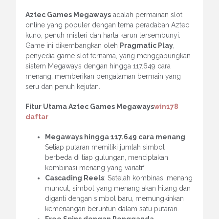
Aztec Games Megaways
adalah permainan slot
online yang populer dengan tema peradaban Aztec
kuno, penuh misteri dan harta karun tersembunyi.
Game ini dikembangkan oleh
Pragmatic Play
,
penyedia game slot ternama, yang menggabungkan
sistem Megaways dengan hingga 117.649 cara
menang, memberikan pengalaman bermain yang
seru dan penuh kejutan.
Fitur Utama Aztec Games Megaways
win178
daftar
Megaways hingga 117.649 cara menang
:
Setiap putaran memiliki jumlah simbol
berbeda di tiap gulungan, menciptakan
kombinasi menang yang variatif.
Cascading Reels
: Setelah kombinasi menang
muncul, simbol yang menang akan hilang dan
diganti dengan simbol baru, memungkinkan
kemenangan beruntun dalam satu putaran.