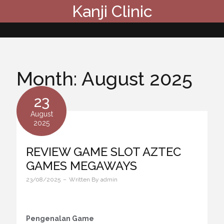
Skip
Kanji Clinic
to
content
Month:
August 2025
23
August
2025
REVIEW GAME SLOT AZTEC
GAMES MEGAWAYS
23/08/2025
Written By
admin
Pengenalan Game