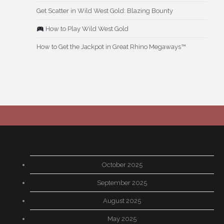
Get Scatter in Wild West Gold: Blazing Bounty
How to Play Wild West Gold
How to Get the Jackpot in Great Rhino Megaways™
Archives
October 2025
September 2025
August 2025
May 2025