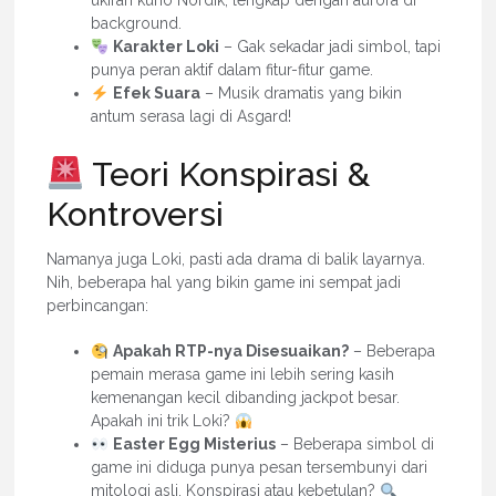
ukiran kuno Nordik, lengkap dengan aurora di
background.
Karakter Loki
– Gak sekadar jadi simbol, tapi
punya peran aktif dalam fitur-fitur game.
Efek Suara
– Musik dramatis yang bikin
antum serasa lagi di Asgard!
Teori Konspirasi &
Kontroversi
Namanya juga Loki, pasti ada drama di balik layarnya.
Nih, beberapa hal yang bikin game ini sempat jadi
perbincangan:
Apakah RTP-nya Disesuaikan?
– Beberapa
pemain merasa game ini lebih sering kasih
kemenangan kecil dibanding jackpot besar.
Apakah ini trik Loki?
Easter Egg Misterius
– Beberapa simbol di
game ini diduga punya pesan tersembunyi dari
mitologi asli. Konspirasi atau kebetulan?