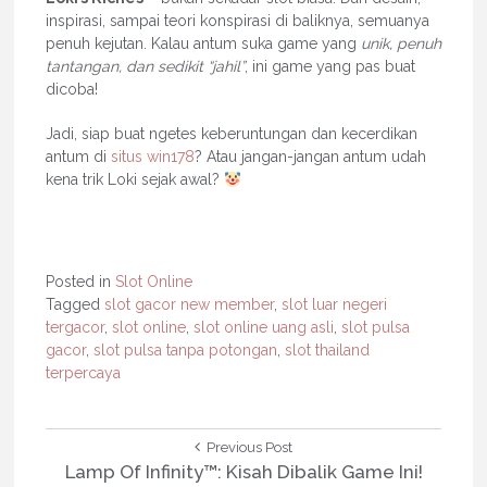
inspirasi, sampai teori konspirasi di baliknya, semuanya
penuh kejutan. Kalau antum suka game yang
unik, penuh
tantangan, dan sedikit “jahil”
, ini game yang pas buat
dicoba!
Jadi, siap buat ngetes keberuntungan dan kecerdikan
antum di
situs win178
? Atau jangan-jangan antum udah
kena trik Loki sejak awal?
Posted in
Slot Online
Tagged
slot gacor new member
,
slot luar negeri
tergacor
,
slot online
,
slot online uang asli
,
slot pulsa
gacor
,
slot pulsa tanpa potongan
,
slot thailand
terpercaya
Post
Previous
Previous Post
Post:
Lamp Of Infinity™: Kisah Dibalik Game Ini!