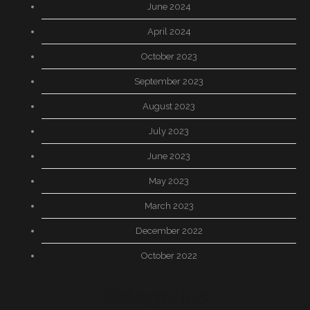
June 2024
April 2024
October 2023
September 2023
August 2023
July 2023
June 2023
May 2023
March 2023
December 2022
October 2022
Categories