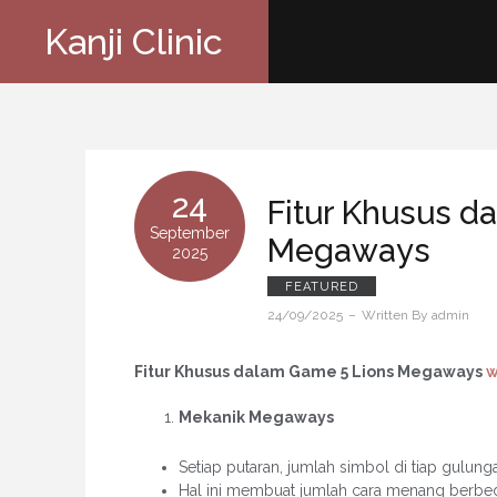
Skip
Kanji Clinic
to
content
24
Fitur Khusus d
September
Megaways
2025
FEATURED
24/09/2025
Written By
admin
Fitur Khusus dalam Game 5 Lions Megaways
w
Mekanik Megaways
Setiap putaran, jumlah simbol di tiap gulung
Hal ini membuat jumlah cara menang berbed