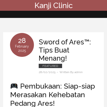
Skip
Kanji Clinic
to
content
28
Sword of Ares™:
February
Tips Buat
2025
Menang!
FEATURED
28/02/2025
Written By
admin
Pembukaan: Siap-siap
Merasakan Kehebatan
Pedang Ares!