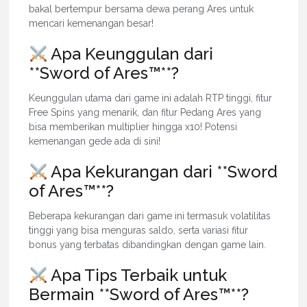
bakal bertempur bersama dewa perang Ares untuk
mencari kemenangan besar!
Apa Keunggulan dari
**Sword of Ares™**?
Keunggulan utama dari game ini adalah RTP tinggi, fitur
Free Spins yang menarik, dan fitur Pedang Ares yang
bisa memberikan multiplier hingga x10! Potensi
kemenangan gede ada di sini!
Apa Kekurangan dari **Sword
of Ares™**?
Beberapa kekurangan dari game ini termasuk volatilitas
tinggi yang bisa menguras saldo, serta variasi fitur
bonus yang terbatas dibandingkan dengan game lain.
Apa Tips Terbaik untuk
Bermain **Sword of Ares™**?