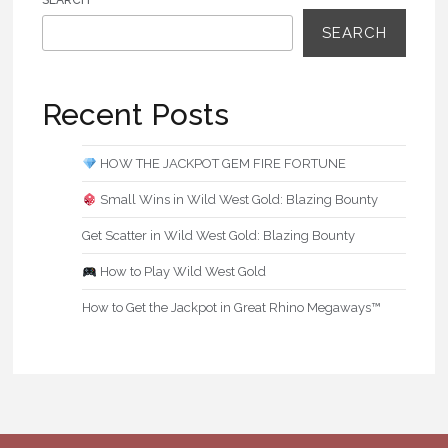
SEARCH
SEARCH
Recent Posts
HOW THE JACKPOT GEM FIRE FORTUNE
Small Wins in Wild West Gold: Blazing Bounty
Get Scatter in Wild West Gold: Blazing Bounty
How to Play Wild West Gold
How to Get the Jackpot in Great Rhino Megaways™