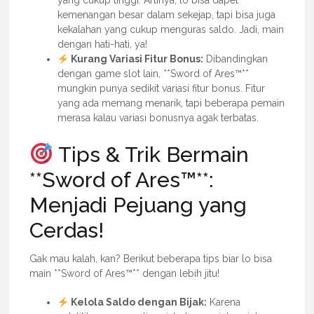
yang cukup tinggi. Artinya, lo bisa dapet
kemenangan besar dalam sekejap, tapi bisa juga
kekalahan yang cukup menguras saldo. Jadi, main
dengan hati-hati, ya!
Kurang Variasi Fitur Bonus:
Dibandingkan
dengan game slot lain, **Sword of Ares™**
mungkin punya sedikit variasi fitur bonus. Fitur
yang ada memang menarik, tapi beberapa pemain
merasa kalau variasi bonusnya agak terbatas.
Tips & Trik Bermain
**Sword of Ares™**:
Menjadi Pejuang yang
Cerdas!
Gak mau kalah, kan? Berikut beberapa tips biar lo bisa
main **Sword of Ares™** dengan lebih jitu!
Kelola Saldo dengan Bijak:
Karena