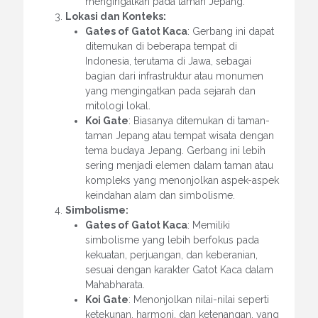
mengingatkan pada taman Jepang.
Lokasi dan Konteks:
Gates of Gatot Kaca
: Gerbang ini dapat
ditemukan di beberapa tempat di
Indonesia, terutama di Jawa, sebagai
bagian dari infrastruktur atau monumen
yang mengingatkan pada sejarah dan
mitologi lokal.
Koi Gate
: Biasanya ditemukan di taman-
taman Jepang atau tempat wisata dengan
tema budaya Jepang. Gerbang ini lebih
sering menjadi elemen dalam taman atau
kompleks yang menonjolkan aspek-aspek
keindahan alam dan simbolisme.
Simbolisme:
Gates of Gatot Kaca
: Memiliki
simbolisme yang lebih berfokus pada
kekuatan, perjuangan, dan keberanian,
sesuai dengan karakter Gatot Kaca dalam
Mahabharata.
Koi Gate
: Menonjolkan nilai-nilai seperti
ketekunan, harmoni, dan ketenangan, yang