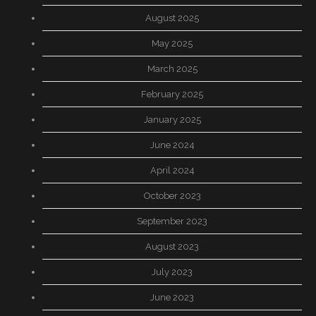
August 2025
May 2025
March 2025
February 2025
January 2025
June 2024
April 2024
October 2023
September 2023
August 2023
July 2023
June 2023