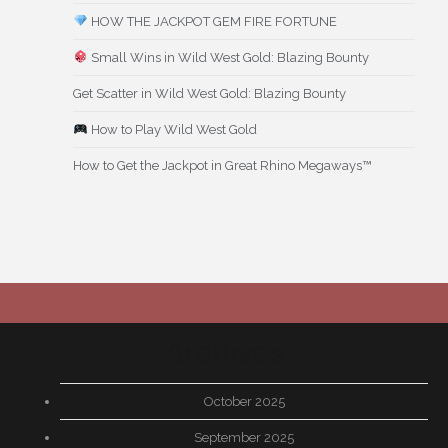
HOW THE JACKPOT GEM FIRE FORTUNE
Small Wins in Wild West Gold: Blazing Bounty
Get Scatter in Wild West Gold: Blazing Bounty
How to Play Wild West Gold
How to Get the Jackpot in Great Rhino Megaways™
Archives
October 2025
September 2025