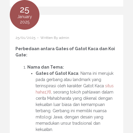
25
January
2025
25/01/2025
Written By
admin
Perbedaan antara Gates of Gatot Kaca dan Koi
Gate:
Nama dan Tema:
Gates of Gatot Kaca
: Nama ini merujuk
pada gerbang atau landmark yang
terinspirasi oleh karakter Gatot Kaca
situs
haha178
, seorang tokoh pahlawan dalam
cerita Mahabharata yang dikenal dengan
kekuatan luar biasa dan kemampuan
terbang. Gerbang ini memiliki nuansa
mitologi Jawa, dengan desain yang
memadukan unsur tradisional dan
kekuatan.