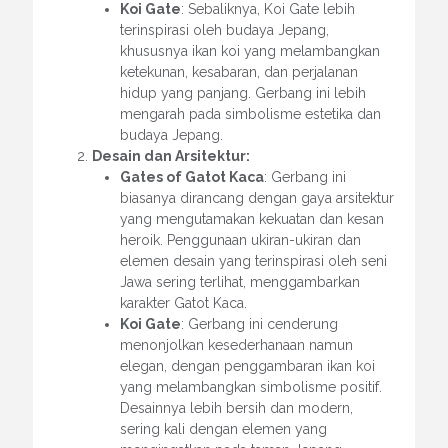
Koi Gate
: Sebaliknya, Koi Gate lebih
terinspirasi oleh budaya Jepang,
khususnya ikan koi yang melambangkan
ketekunan, kesabaran, dan perjalanan
hidup yang panjang. Gerbang ini lebih
mengarah pada simbolisme estetika dan
budaya Jepang.
Desain dan Arsitektur:
Gates of Gatot Kaca
: Gerbang ini
biasanya dirancang dengan gaya arsitektur
yang mengutamakan kekuatan dan kesan
heroik. Penggunaan ukiran-ukiran dan
elemen desain yang terinspirasi oleh seni
Jawa sering terlihat, menggambarkan
karakter Gatot Kaca.
Koi Gate
: Gerbang ini cenderung
menonjolkan kesederhanaan namun
elegan, dengan penggambaran ikan koi
yang melambangkan simbolisme positif.
Desainnya lebih bersih dan modern,
sering kali dengan elemen yang