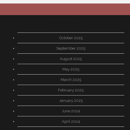
Archives
October 2025
September 2025
August 2025
May 2025
March 2025
February 2025
January 2025
June 2024
April 2024