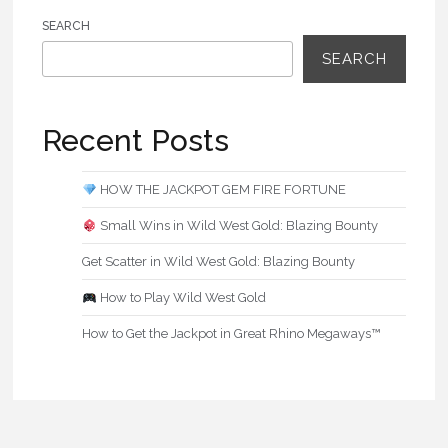
SEARCH
SEARCH
Recent Posts
HOW THE JACKPOT GEM FIRE FORTUNE
Small Wins in Wild West Gold: Blazing Bounty
Get Scatter in Wild West Gold: Blazing Bounty
How to Play Wild West Gold
How to Get the Jackpot in Great Rhino Megaways™