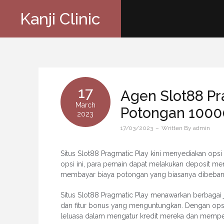
Skip
Kanji Clinic
to
content
17
Agen Slot88 Pr
March
Potongan 1000
2023
17/03/2023
Written By
admin
Situs Slot88 Pragmatic Play kini menyediakan ops
opsi ini, para pemain dapat melakukan deposit m
membayar biaya potongan yang biasanya dibebank
Situs Slot88 Pragmatic Play menawarkan berbagai 
dan fitur bonus yang menguntungkan. Dengan opsi
leluasa dalam mengatur kredit mereka dan mempe