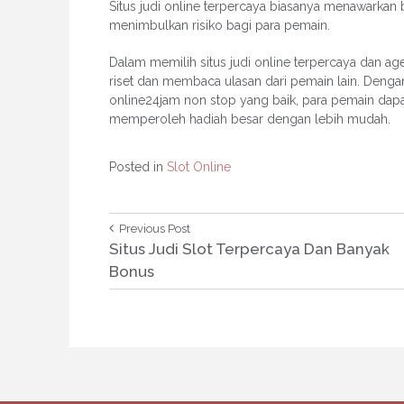
Situs judi online terpercaya biasanya menawarkan 
menimbulkan risiko bagi para pemain.
Dalam memilih situs judi online terpercaya dan a
riset dan membaca ulasan dari pemain lain. Dengan
online24jam non stop yang baik, para pemain dap
memperoleh hadiah besar dengan lebih mudah.
Posted in
Slot Online
Post
Previous
Previous Post
Post:
Situs Judi Slot Terpercaya Dan Banyak
navigation
Bonus