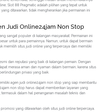
ine, Slot 88 Pragmatic adalah pilihan yang tepat untuk
r yang ditawarkan, tidak mengherankan jika permainan ini
en Judi Online24jam Non Stop
 yang sangat populer di kalangan masyarakat. Permainan ini
esar untuk para pemainnya. Namun, untuk dapat bermain
 memilih situs judi online yang terpercaya dan memiliki
i resmi dan reputasi yang baik di kalangan pemain. Dengan
n dapat merasa aman dan nyaman dalam bermain, karena situs
erlindungan privasi yang baik.
s memiliki agen judi online24jam non stop yang siap membantu
ne24jam non stop harus dapat memberikan layanan yang
, termasuk dalam hal penanganan masalah teknis dan
romosi yang ditawarkan oleh situs judi online terpercaya.