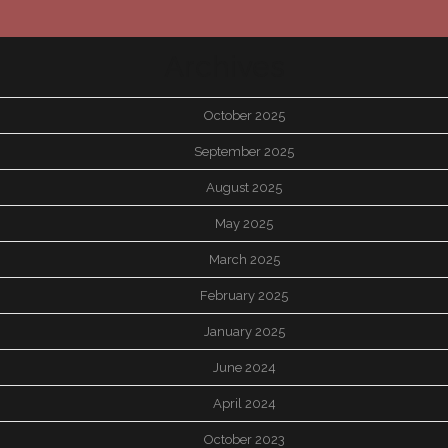
Archives
October 2025
September 2025
August 2025
May 2025
March 2025
February 2025
January 2025
June 2024
April 2024
October 2023