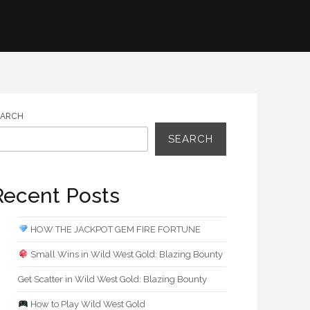
EARCH
SEARCH
Recent Posts
HOW THE JACKPOT GEM FIRE FORTUNE
Small Wins in Wild West Gold: Blazing Bounty
Get Scatter in Wild West Gold: Blazing Bounty
How to Play Wild West Gold