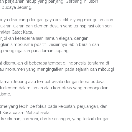
 perjalanan hidup yang panjang. Gerbang ini lebih
n budaya Jepang.
asanya dirancang dengan gaya arsitektur yang mengutamakan
kiran-ukiran dan elemen desain yang terinspirasi oleh seni
akter Gatot Kaca.
onjolkan kesederhanaan namun elegan, dengan
an simbolisme positif. Desainnya lebih bersih dan
ng mengingatkan pada taman Jepang.
at ditemukan di beberapa tempat di Indonesia, terutama di
r atau monumen yang mengingatkan pada sejarah dan mitologi
n-taman Jepang atau tempat wisata dengan tema budaya
adi elemen dalam taman atau kompleks yang menonjolkan
lisme.
isme yang lebih berfokus pada kekuatan, perjuangan, dan
ot Kaca dalam Mahabharata.
rti ketekunan, harmoni, dan ketenangan, yang terkait dengan