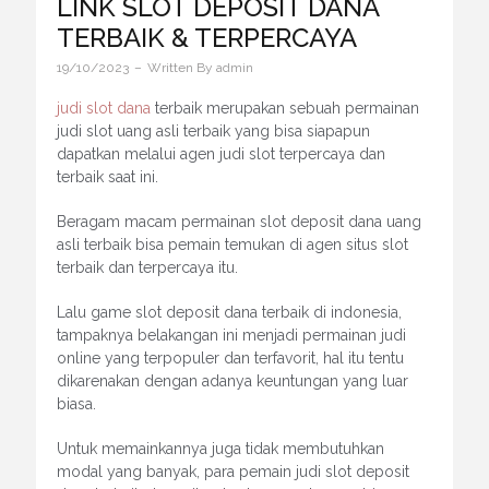
LINK SLOT DEPOSIT DANA
TERBAIK & TERPERCAYA
19/10/2023
Written By
admin
judi slot dana
terbaik merupakan sebuah permainan
judi slot uang asli terbaik yang bisa siapapun
dapatkan melalui agen judi slot terpercaya dan
terbaik saat ini.
Beragam macam permainan slot deposit dana uang
asli terbaik bisa pemain temukan di agen situs slot
terbaik dan terpercaya itu.
Lalu game slot deposit dana terbaik di indonesia,
tampaknya belakangan ini menjadi permainan judi
online yang terpopuler dan terfavorit, hal itu tentu
dikarenakan dengan adanya keuntungan yang luar
biasa.
Untuk memainkannya juga tidak membutuhkan
modal yang banyak, para pemain judi slot deposit