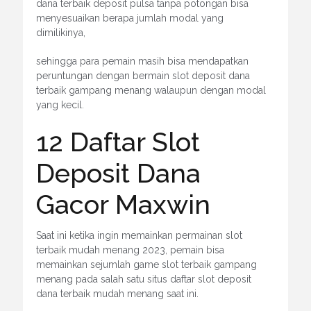
dana terbaik deposit pulsa tanpa potongan bisa
menyesuaikan berapa jumlah modal yang
dimilikinya,
sehingga para pemain masih bisa mendapatkan
peruntungan dengan bermain slot deposit dana
terbaik gampang menang walaupun dengan modal
yang kecil.
12 Daftar Slot
Deposit Dana
Gacor Maxwin
Saat ini ketika ingin memainkan permainan slot
terbaik mudah menang 2023, pemain bisa
memainkan sejumlah game slot terbaik gampang
menang pada salah satu situs daftar slot deposit
dana terbaik mudah menang saat ini.