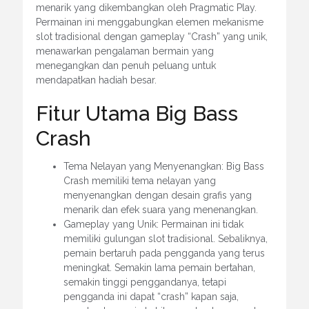
menarik yang dikembangkan oleh Pragmatic Play.
Permainan ini menggabungkan elemen mekanisme
slot tradisional dengan gameplay “Crash” yang unik,
menawarkan pengalaman bermain yang
menegangkan dan penuh peluang untuk
mendapatkan hadiah besar.
Fitur Utama Big Bass
Crash
Tema Nelayan yang Menyenangkan: Big Bass
Crash memiliki tema nelayan yang
menyenangkan dengan desain grafis yang
menarik dan efek suara yang menenangkan.
Gameplay yang Unik: Permainan ini tidak
memiliki gulungan slot tradisional. Sebaliknya,
pemain bertaruh pada pengganda yang terus
meningkat. Semakin lama pemain bertahan,
semakin tinggi penggandanya, tetapi
pengganda ini dapat “crash” kapan saja,