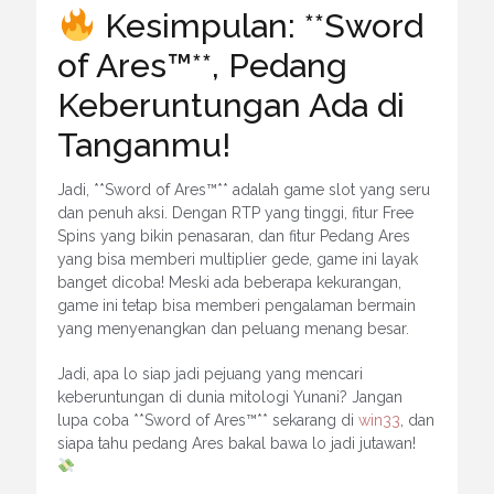
Kesimpulan: **Sword
of Ares™**, Pedang
Keberuntungan Ada di
Tanganmu!
Jadi, **Sword of Ares™** adalah game slot yang seru
dan penuh aksi. Dengan RTP yang tinggi, fitur Free
Spins yang bikin penasaran, dan fitur Pedang Ares
yang bisa memberi multiplier gede, game ini layak
banget dicoba! Meski ada beberapa kekurangan,
game ini tetap bisa memberi pengalaman bermain
yang menyenangkan dan peluang menang besar.
Jadi, apa lo siap jadi pejuang yang mencari
keberuntungan di dunia mitologi Yunani? Jangan
lupa coba **Sword of Ares™** sekarang di
win33
, dan
siapa tahu pedang Ares bakal bawa lo jadi jutawan!