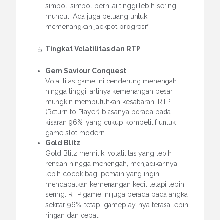
simbol-simbol bernilai tinggi lebih sering
muncul. Ada juga peluang untuk
memenangkan jackpot progresif.
Tingkat Volatilitas dan RTP
Gem Saviour Conquest
Volatilitas game ini cenderung menengah
hingga tinggi, artinya kemenangan besar
mungkin membutuhkan kesabaran. RTP
(Return to Player) biasanya berada pada
kisaran 96%, yang cukup kompetitif untuk
game slot modern.
Gold Blitz
Gold Blitz memiliki volatilitas yang lebih
rendah hingga menengah, menjadikannya
lebih cocok bagi pemain yang ingin
mendapatkan kemenangan kecil tetapi lebih
sering. RTP game ini juga berada pada angka
sekitar 96%, tetapi gameplay-nya terasa lebih
ringan dan cepat.