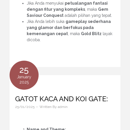
Jika Anda menyukai
petualangan fantasi
dengan fitur yang kompleks
, maka
Gem
Saviour Conquest
adalah pilihan yang tepat.
Jika Anda lebih suka
gameplay sederhana
yang glamor dan berfokus pada
kemenangan cepat
, maka
Gold Blitz
layak
dicoba.
25
January
2025
GATOT KACA AND KOI GATE:
25/01/2025
Written By
admin
Name and Theme: