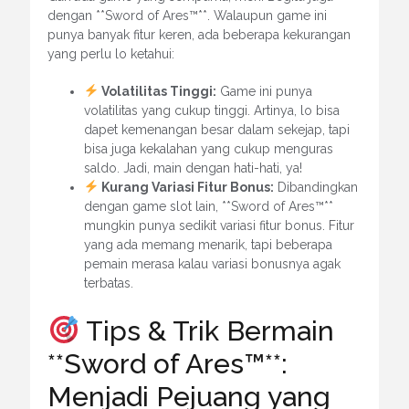
dengan **Sword of Ares™**. Walaupun game ini
punya banyak fitur keren, ada beberapa kekurangan
yang perlu lo ketahui:
Volatilitas Tinggi:
Game ini punya
volatilitas yang cukup tinggi. Artinya, lo bisa
dapet kemenangan besar dalam sekejap, tapi
bisa juga kekalahan yang cukup menguras
saldo. Jadi, main dengan hati-hati, ya!
Kurang Variasi Fitur Bonus:
Dibandingkan
dengan game slot lain, **Sword of Ares™**
mungkin punya sedikit variasi fitur bonus. Fitur
yang ada memang menarik, tapi beberapa
pemain merasa kalau variasi bonusnya agak
terbatas.
Tips & Trik Bermain
**Sword of Ares™**:
Menjadi Pejuang yang