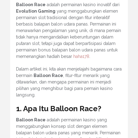
Balloon Race
adalah permainan kasino inovatif dari
Evolution Gaming
yang menggabungkan elemen
permainan slot tradisional dengan fitur interaktif
berbasis balapan balon udara panas. Permainan ini
menawarkan pengalaman yang unik, di mana pemain
tidak hanya mengandalkan keberuntungan dalam
putaran slot, tetapi juga dapat berpartisipasi dalam
permainan bonus balapan balon udara panas untuk
memenangkan hadiah besar
haha178
.
Dalam artikel ini, kita akan menjelajahi bagaimana cara
bermain
Balloon Race
, fitur-fitur menarik yang
ditawarkan, dan mengapa permainan ini menjadi
pilihan yang menghibur bagi para pemain kasino
langsung.
1. Apa Itu Balloon Race?
Balloon Race
adalah permainan kasino yang
menggabungkan konsep slot dengan elemen
balapan balon udara panas yang menarik. Permainan