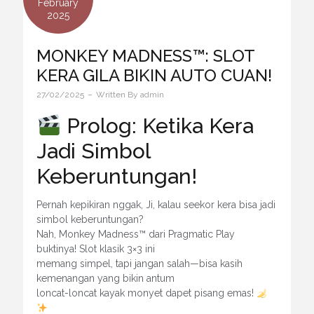
February
2025
MONKEY MADNESS™: SLOT
KERA GILA BIKIN AUTO CUAN!
27/02/2025
Written By
admin
Prolog: Ketika Kera
Jadi Simbol
Keberuntungan!
Pernah kepikiran nggak, Ji, kalau seekor kera bisa jadi
simbol keberuntungan?
Nah, Monkey Madness™ dari Pragmatic Play
buktinya! Slot klasik 3×3 ini
memang simpel, tapi jangan salah—bisa kasih
kemenangan yang bikin antum
loncat-loncat kayak monyet dapet pisang emas!