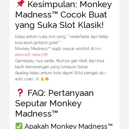
Kesimpulan: Monkey
Madness™ Cocok Buat
yang Suka Slot Klasik!
Kalau antum suka slot yang **sederhana, tapi tetep
bisa kasih jackpot gokil**,
Monkey Madness™ wajib masuk wishlist di
link
alternatif haha178
!
Gameplay-nya santai, fiturnya gak ribet, tapi bisa
kasih kemenangan yang lumayan besar.
Apalagi kalau antum hoki dapet Wild pengali x9—
auto cuan, Ji!
FAQ: Pertanyaan
Seputar Monkey
Madness™
Apakah Monkey Madness™