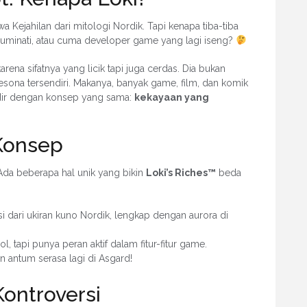
a Kejahilan dari mitologi Nordik. Tapi kenapa tiba-tiba
Illuminati, atau cuma developer game yang lagi iseng?
arena sifatnya yang licik tapi juga cerdas. Dia bukan
esona tersendiri. Makanya, banyak game, film, dan komik
ir dengan konsep yang sama:
kekayaan yang
 Konsep
Ada beberapa hal unik yang bikin
Loki’s Riches™
beda
i dari ukiran kuno Nordik, lengkap dengan aurora di
, tapi punya peran aktif dalam fitur-fitur game.
n antum serasa lagi di Asgard!
Kontroversi