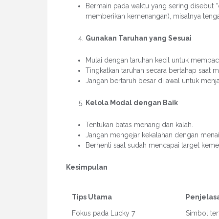
Bermain pada waktu yang sering disebut “
memberikan kemenangan), misalnya tengah
Gunakan Taruhan yang Sesuai
Mulai dengan taruhan kecil untuk membac
Tingkatkan taruhan secara bertahap saat 
Jangan bertaruh besar di awal untuk menj
Kelola Modal dengan Baik
Tentukan batas menang dan kalah.
Jangan mengejar kekalahan dengan menaikk
Berhenti saat sudah mencapai target kem
Kesimpulan
Tips Utama
Penjelas
Fokus pada Lucky 7
Simbol ter