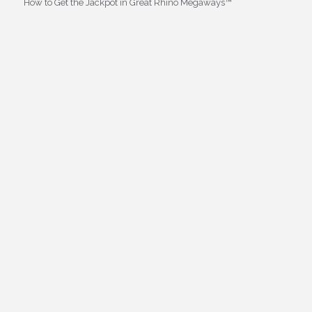
How to Get the Jackpot in Great Rhino Megaways™