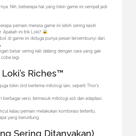
rnya. Nih, beberapa hal yang bikin game ini sempat jadi
erapa pemain merasa game ini lebih sering kasih
 Apakah ini trik Loki?
ol di game ini diduga punya pesan tersembunyi dari
an besar sering kali datang dengan cara yang gak
 coba lagi.
 Loki’s Riches™
a bikin slot bertema mitologi lain, seperti Thor’s
ri berbagai versi, termasuk mitologi asli dan adaptasi
ncul kalau pemain melakukan kombinasi tertentu,
iapa yang beruntung.
ng Sering Ditanyakan)