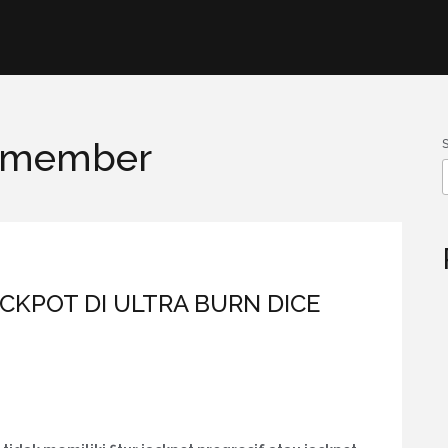
w member
KPOT DI ULTRA BURN DICE