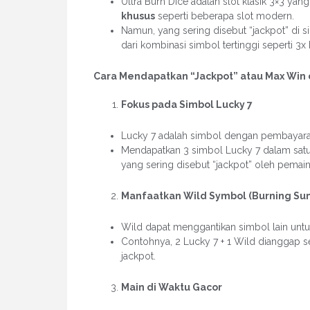
Ultra Burn Dice adalah slot klasik 3×3 yan
khusus
seperti beberapa slot modern.
Namun, yang sering disebut “jackpot” di s
dari kombinasi simbol tertinggi seperti 3x 
Cara Mendapatkan “Jackpot” atau Max Win d
Fokus pada Simbol Lucky 7
Lucky 7 adalah simbol dengan pembayaran
Mendapatkan 3 simbol Lucky 7 dalam satu
yang sering disebut “jackpot” oleh pemain
Manfaatkan Wild Symbol (Burning Sun
Wild dapat menggantikan simbol lain unt
Contohnya, 2 Lucky 7 + 1 Wild dianggap s
jackpot.
Main di Waktu Gacor