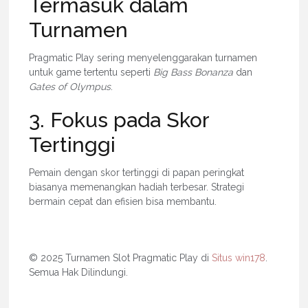
Termasuk dalam
Turnamen
Pragmatic Play sering menyelenggarakan turnamen
untuk game tertentu seperti
Big Bass Bonanza
dan
Gates of Olympus
.
3. Fokus pada Skor
Tertinggi
Pemain dengan skor tertinggi di papan peringkat
biasanya memenangkan hadiah terbesar. Strategi
bermain cepat dan efisien bisa membantu.
© 2025 Turnamen Slot Pragmatic Play di
Situs win178
.
Semua Hak Dilindungi.