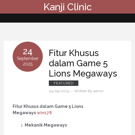
Skip
Kanji Clinic
to
content
24
Fitur Khusus
September
dalam Game 5
2025
Lions Megaways
FEATURED
24/09/2025
Written By
admin
Fitur Khusus dalam Game 5 Lions
Megaways
win178
Mekanik Megaways