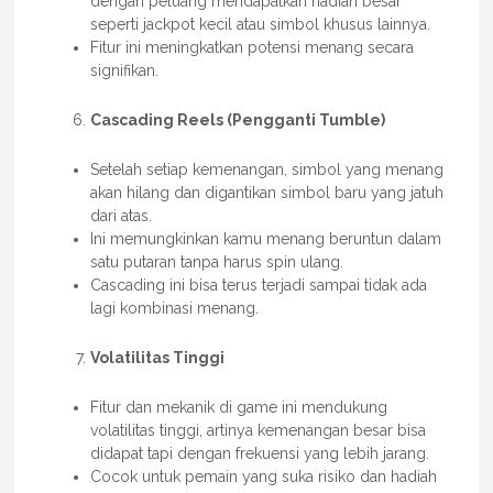
dengan peluang mendapatkan hadiah besar
seperti jackpot kecil atau simbol khusus lainnya.
Fitur ini meningkatkan potensi menang secara
signifikan.
Cascading Reels (Pengganti Tumble)
Setelah setiap kemenangan, simbol yang menang
akan hilang dan digantikan simbol baru yang jatuh
dari atas.
Ini memungkinkan kamu menang beruntun dalam
satu putaran tanpa harus spin ulang.
Cascading ini bisa terus terjadi sampai tidak ada
lagi kombinasi menang.
Volatilitas Tinggi
Fitur dan mekanik di game ini mendukung
volatilitas tinggi, artinya kemenangan besar bisa
didapat tapi dengan frekuensi yang lebih jarang.
Cocok untuk pemain yang suka risiko dan hadiah